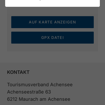
AUF KARTE ANZEIGEN
GPX DATEI
KONTAKT
Tourismusverband Achensee
Achenseestraße 63
6212 Maurach am Achensee