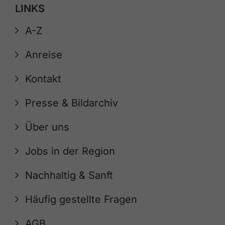
LINKS
A-Z
Anreise
Kontakt
Presse & Bildarchiv
Über uns
Jobs in der Region
Nachhaltig & Sanft
Häufig gestellte Fragen
AGB