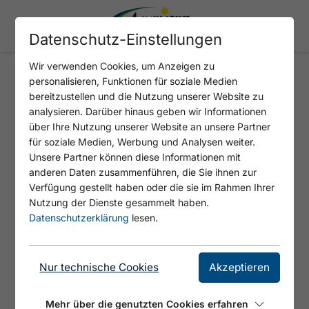
Datenschutz-Einstellungen
Wir verwenden Cookies, um Anzeigen zu
personalisieren, Funktionen für soziale Medien
PAW PATROL
bereitzustellen und die Nutzung unserer Website zu
analysieren. Darüber hinaus geben wir Informationen
über Ihre Nutzung unserer Website an unsere Partner
für soziale Medien, Werbung und Analysen weiter.
Unsere Partner können diese Informationen mit
anderen Daten zusammenführen, die Sie ihnen zur
Verfügung gestellt haben oder die sie im Rahmen Ihrer
Nutzung der Dienste gesammelt haben.
Datenschutzerklärung
lesen.
Nur technische Cookies
Akzeptieren
Mehr über die genutzten Cookies erfahren