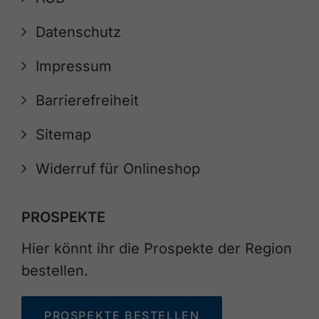
Datenschutz
Impressum
Barrierefreiheit
Sitemap
Widerruf für Onlineshop
PROSPEKTE
Hier könnt ihr die Prospekte der Region
bestellen.
PROSPEKTE BESTELLEN