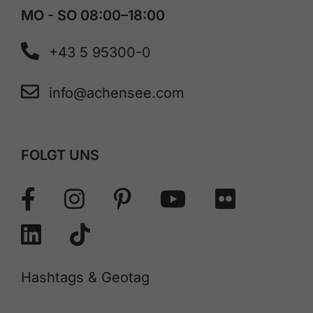
MO - SO 08:00–18:00
+43 5 95300-0
info@achensee.com
FOLGT UNS
Hashtags & Geotag