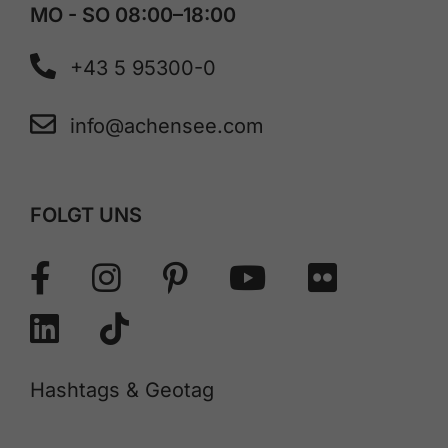
MO - SO 08:00–18:00
+43 5 95300-0
info@achensee.com
FOLGT UNS
Hashtags & Geotag