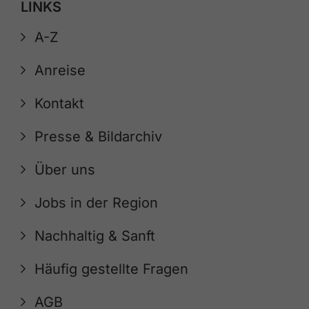
LINKS
A-Z
Anreise
Kontakt
Presse & Bildarchiv
Über uns
Jobs in der Region
Nachhaltig & Sanft
Häufig gestellte Fragen
AGB