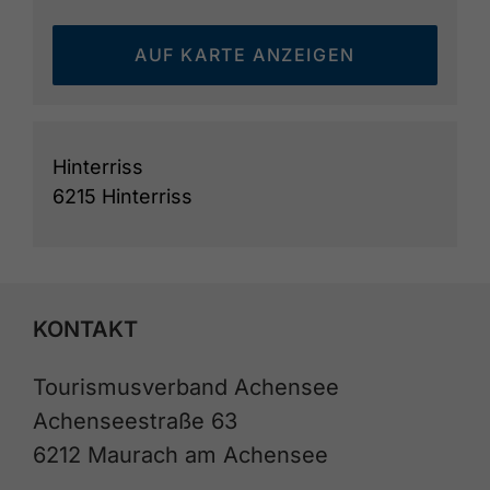
AUF KARTE ANZEIGEN
Hinterriss
6215 Hinterriss
KONTAKT
Tourismusverband Achensee
Achenseestraße 63
6212 Maurach am Achensee