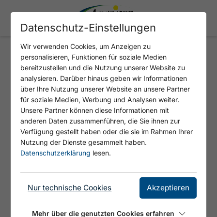
Datenschutz-Einstellungen
Wir verwenden Cookies, um Anzeigen zu
personalisieren, Funktionen für soziale Medien
PARKPLATZ P4
bereitzustellen und die Nutzung unserer Website zu
analysieren. Darüber hinaus geben wir Informationen
über Ihre Nutzung unserer Website an unsere Partner
für soziale Medien, Werbung und Analysen weiter.
Unsere Partner können diese Informationen mit
anderen Daten zusammenführen, die Sie ihnen zur
Verfügung gestellt haben oder die sie im Rahmen Ihrer
Nutzung der Dienste gesammelt haben.
Datenschutzerklärung
lesen.
Nur technische Cookies
Akzeptieren
Mehr über die genutzten Cookies erfahren