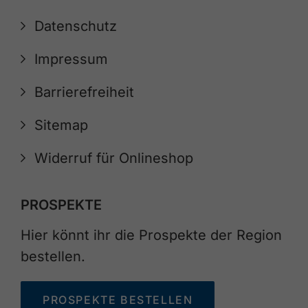
Datenschutz
Impressum
Barrierefreiheit
Sitemap
Widerruf für Onlineshop
PROSPEKTE
Hier könnt ihr die Prospekte der Region
bestellen.
PROSPEKTE BESTELLEN