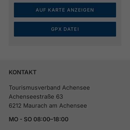
AUF KARTE ANZEIGEN
GPX DATEI
KONTAKT
Tourismusverband Achensee
Achenseestraße 63
6212 Maurach am Achensee
MO - SO 08:00–18:00