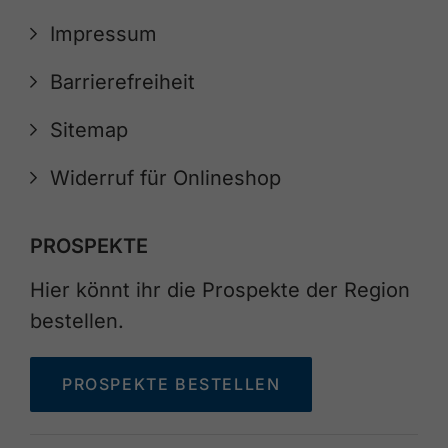
Impressum
Barrierefreiheit
Sitemap
Widerruf für Onlineshop
PROSPEKTE
Hier könnt ihr die Prospekte der Region
bestellen.
PROSPEKTE BESTELLEN