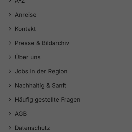
A-Z
Anreise
Kontakt
Presse & Bildarchiv
Über uns
Jobs in der Region
Nachhaltig & Sanft
Häufig gestellte Fragen
AGB
Datenschutz