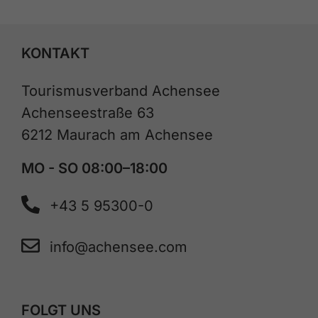
KONTAKT
Tourismusverband Achensee
Achenseestraße 63
6212 Maurach am Achensee
MO - SO 08:00–18:00
+43 5 95300-0
info@achensee.com
FOLGT UNS