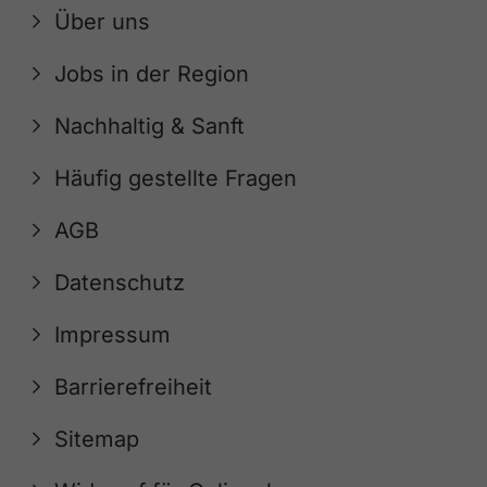
Über uns
Jobs in der Region
Nachhaltig & Sanft
Häufig gestellte Fragen
AGB
Datenschutz
Impressum
Barrierefreiheit
Sitemap