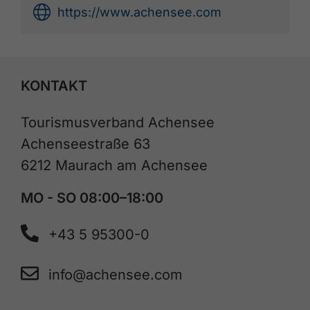
https://www.achensee.com
KONTAKT
Tourismusverband Achensee
Achenseestraße 63
6212 Maurach am Achensee
MO - SO 08:00–18:00
+43 5 95300-0
info@achensee.com