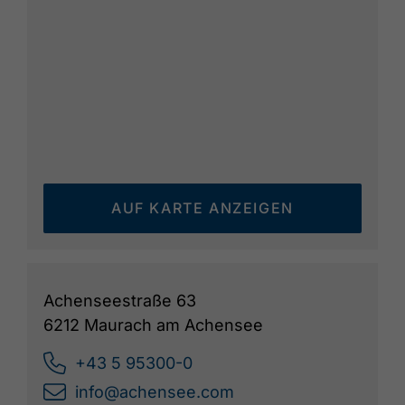
AUF KARTE ANZEIGEN
Achenseestraße 63
6212 Maurach am Achensee
+43 5 95300-0
info@achensee.com