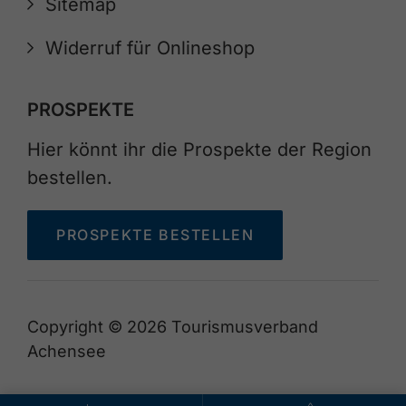
Sitemap
Widerruf für Onlineshop
PROSPEKTE
Hier könnt ihr die Prospekte der Region
bestellen.
PROSPEKTE BESTELLEN
Copyright © 2026 Tourismusverband
Achensee