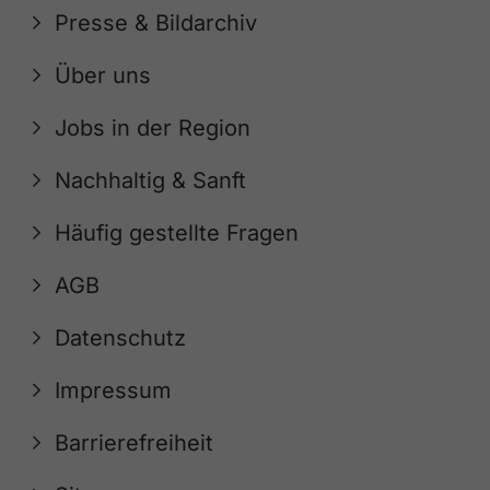
Presse & Bildarchiv
Über uns
Jobs in der Region
Nachhaltig & Sanft
Häufig gestellte Fragen
AGB
Datenschutz
Impressum
Barrierefreiheit