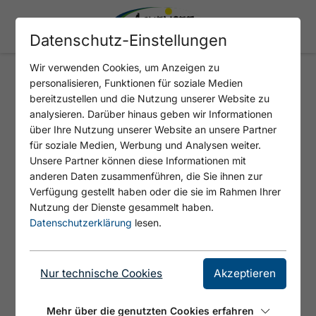
Datenschutz-Einstellungen
Wir verwenden Cookies, um Anzeigen zu
personalisieren, Funktionen für soziale Medien
INFOTERMINAL - WELCOME-
bereitzustellen und die Nutzung unserer Website zu
CENTER ACHENSEE
analysieren. Darüber hinaus geben wir Informationen
über Ihre Nutzung unserer Website an unsere Partner
für soziale Medien, Werbung und Analysen weiter.
Unsere Partner können diese Informationen mit
anderen Daten zusammenführen, die Sie ihnen zur
Verfügung gestellt haben oder die sie im Rahmen Ihrer
Nutzung der Dienste gesammelt haben.
Datenschutzerklärung
lesen.
Nur technische Cookies
Akzeptieren
© Achensee Tourismus
Mehr über die genutzten Cookies erfahren