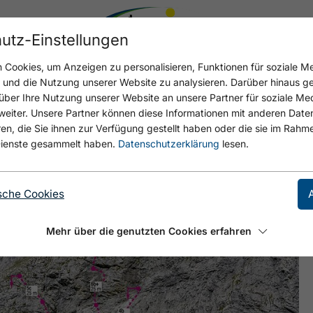
utz-Einstellungen
Cookies, um Anzeigen zu personalisieren, Funktionen für soziale M
n und die Nutzung unserer Website zu analysieren. Darüber hinaus g
über Ihre Nutzung unserer Website an unsere Partner für soziale M
eiter. Unsere Partner können diese Informationen mit anderen Date
, die Sie ihnen zur Verfügung gestellt haben oder die sie im Rahme
ienste gesammelt haben.
Datenschutzerklärung
lesen.
sche Cookies
Mehr über die genutzten Cookies erfahren