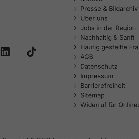
Presse & Bildarchiv
Über uns
Jobs in der Region
Nachhaltig & Sanft
Häufig gestellte Fr
AGB
Datenschutz
Impressum
Barrierefreiheit
Sitemap
Widerruf für Onlin