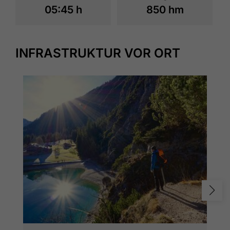
05:45 h
850 hm
INFRASTRUKTUR VOR ORT