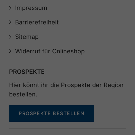
Impressum
Barrierefreiheit
Sitemap
Widerruf für Onlineshop
PROSPEKTE
Hier könnt ihr die Prospekte der Region
bestellen.
PROSPEKTE BESTELLEN