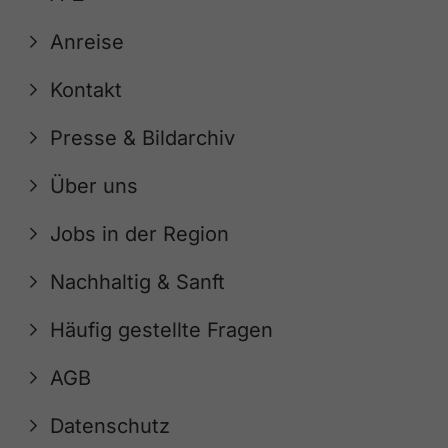
Anreise
Kontakt
Presse & Bildarchiv
Über uns
Jobs in der Region
Nachhaltig & Sanft
Häufig gestellte Fragen
AGB
Datenschutz