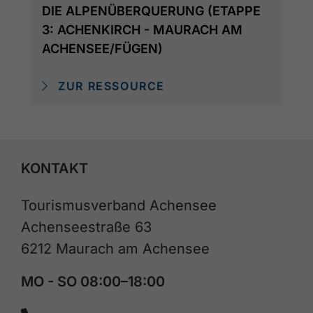
DIE ALPENÜBERQUERUNG (ETAPPE
3: ACHENKIRCH - MAURACH AM
ACHENSEE/FÜGEN)
ZUR RESSOURCE
KONTAKT
Tourismusverband Achensee
Achenseestraße 63
6212 Maurach am Achensee
MO - SO 08:00–18:00