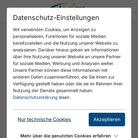
Datenschutz-Einstellungen
Wir verwenden Cookies, um Anzeigen zu
personalisieren, Funktionen für soziale Medien
DIE ALPENÜBERQUERUNG
bereitzustellen und die Nutzung unserer Website zu
(ETAPPE 2: WILDBAD KREUTH -
analysieren. Darüber hinaus geben wir Informationen
über Ihre Nutzung unserer Website an unsere Partner
ACHENKIRCH)
für soziale Medien, Werbung und Analysen weiter.
Unsere Partner können diese Informationen mit
anderen Daten zusammenführen, die Sie ihnen zur
Verfügung gestellt haben oder die sie im Rahmen Ihrer
Nutzung der Dienste gesammelt haben.
Datenschutzerklärung
lesen.
Nur technische Cookies
Akzeptieren
Mehr über die genutzten Cookies erfahren