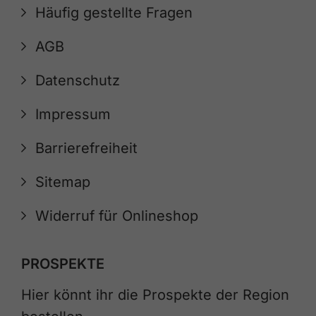
Häufig gestellte Fragen
AGB
Datenschutz
Impressum
Barrierefreiheit
Sitemap
Widerruf für Onlineshop
PROSPEKTE
Hier könnt ihr die Prospekte der Region