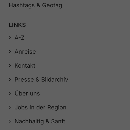
Hashtags & Geotag
LINKS
A-Z
Anreise
Kontakt
Presse & Bildarchiv
Über uns
Jobs in der Region
Nachhaltig & Sanft