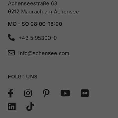
Achenseestraße 63
6212 Maurach am Achensee
MO - SO 08:00–18:00
+43 5 95300-0
info@achensee.com
FOLGT UNS