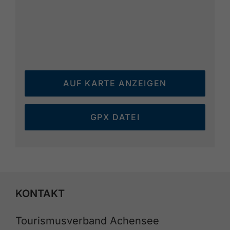
AUF KARTE ANZEIGEN
GPX DATEI
KONTAKT
Tourismusverband Achensee