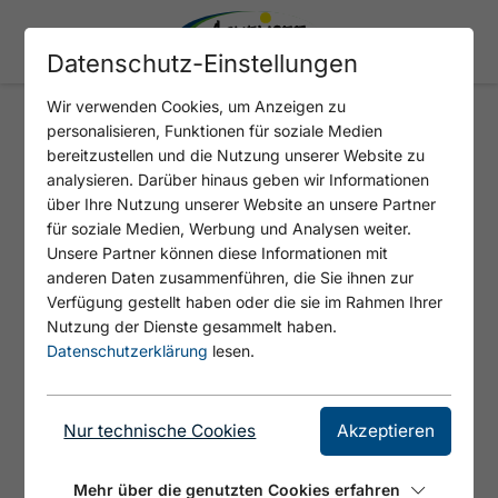
Datenschutz-Einstellungen
Wir verwenden Cookies, um Anzeigen zu
personalisieren, Funktionen für soziale Medien
CABIN8 ALPINE FLAIR
bereitzustellen und die Nutzung unserer Website zu
APARTMENTS
analysieren. Darüber hinaus geben wir Informationen
über Ihre Nutzung unserer Website an unsere Partner
für soziale Medien, Werbung und Analysen weiter.
Unsere Partner können diese Informationen mit
anderen Daten zusammenführen, die Sie ihnen zur
Verfügung gestellt haben oder die sie im Rahmen Ihrer
Nutzung der Dienste gesammelt haben.
Datenschutzerklärung
lesen.
Nur technische Cookies
Akzeptieren
© Cabin8
Mehr über die genutzten Cookies erfahren