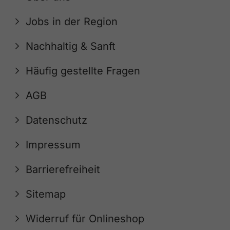
Jobs in der Region
Nachhaltig & Sanft
Häufig gestellte Fragen
AGB
Datenschutz
Impressum
Barrierefreiheit
Sitemap
Widerruf für Onlineshop