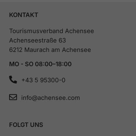
KONTAKT
Tourismusverband Achensee
Achenseestraße 63
6212 Maurach am Achensee
MO - SO 08:00–18:00
+43 5 95300-0
info@achensee.com
FOLGT UNS