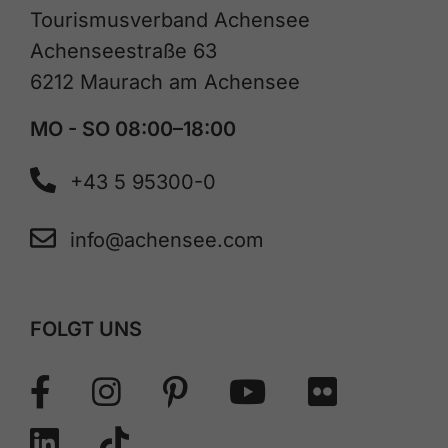
Tourismusverband Achensee
Achenseestraße 63
6212 Maurach am Achensee
MO - SO 08:00–18:00
+43 5 95300-0
info@achensee.com
FOLGT UNS