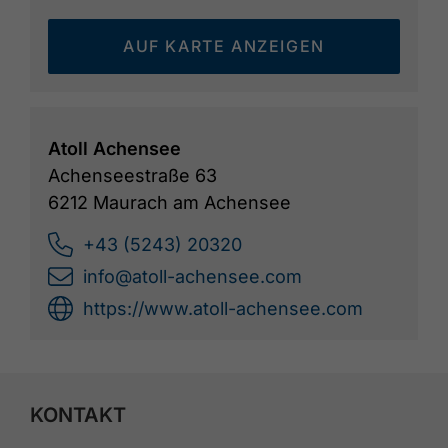
AUF KARTE ANZEIGEN
Atoll Achensee
Achenseestraße 63
6212 Maurach am Achensee
+43 (5243) 20320
info@atoll-achensee.com
https://www.atoll-achensee.com
KONTAKT