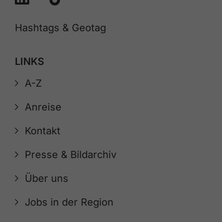
Hashtags & Geotag
LINKS
A-Z
Anreise
Kontakt
Presse & Bildarchiv
Über uns
Jobs in der Region