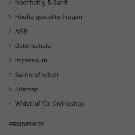
Nachhaltig & Sanft
Häufig gestellte Fragen
AGB
Datenschutz
Impressum
Barrierefreiheit
Sitemap
Widerruf für Onlineshop
PROSPEKTE