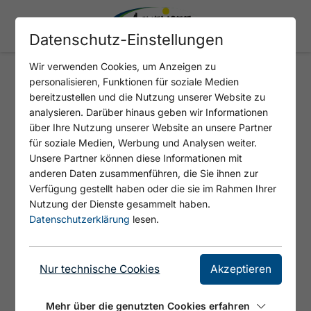
Datenschutz-Einstellungen
Wir verwenden Cookies, um Anzeigen zu
personalisieren, Funktionen für soziale Medien
AEROBIC
bereitzustellen und die Nutzung unserer Website zu
analysieren. Darüber hinaus geben wir Informationen
über Ihre Nutzung unserer Website an unsere Partner
für soziale Medien, Werbung und Analysen weiter.
Unsere Partner können diese Informationen mit
anderen Daten zusammenführen, die Sie ihnen zur
Verfügung gestellt haben oder die sie im Rahmen Ihrer
Nutzung der Dienste gesammelt haben.
Datenschutzerklärung
lesen.
Nur technische Cookies
Akzeptieren
Mehr über die genutzten Cookies erfahren