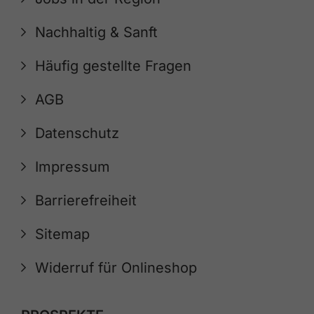
Nachhaltig & Sanft
Häufig gestellte Fragen
AGB
Datenschutz
Impressum
Barrierefreiheit
Sitemap
Widerruf für Onlineshop