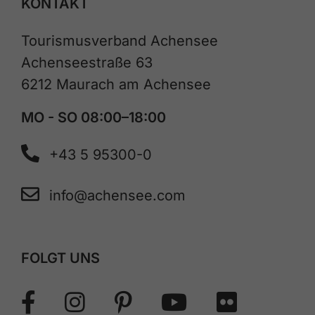
KONTAKT
Tourismusverband Achensee
Achenseestraße 63
6212 Maurach am Achensee
MO - SO 08:00–18:00
+43 5 95300-0
info@achensee.com
FOLGT UNS