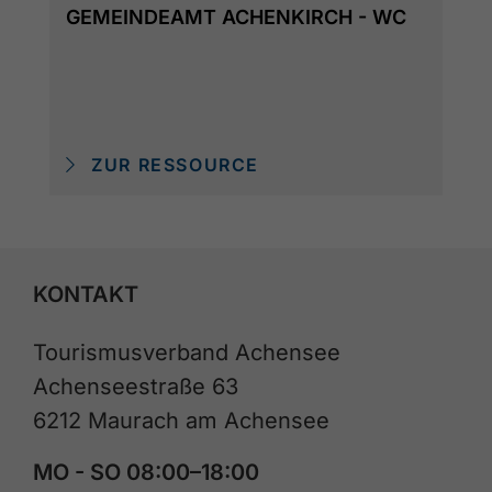
GEMEINDEAMT ACHENKIRCH - WC
ZUR RESSOURCE
KONTAKT
Tourismusverband Achensee
Achenseestraße 63
6212 Maurach am Achensee
MO - SO 08:00–18:00