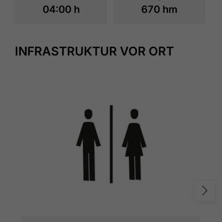
04:00 h
670 hm
INFRASTRUKTUR VOR ORT