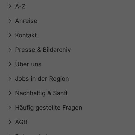
A-Z
Anreise
Kontakt
Presse & Bildarchiv
Über uns
Jobs in der Region
Nachhaltig & Sanft
Häufig gestellte Fragen
AGB