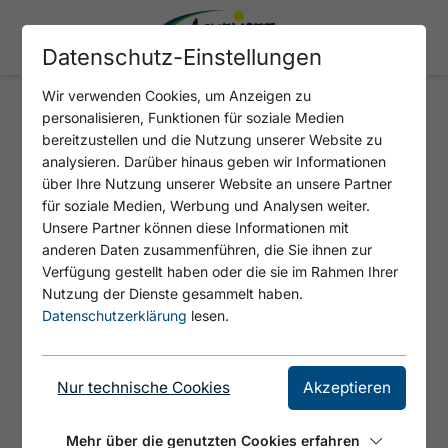
Datenschutz-Einstellungen
Wir verwenden Cookies, um Anzeigen zu
personalisieren, Funktionen für soziale Medien
ACHENKIRCH - JOCHALM -
bereitzustellen und die Nutzung unserer Website zu
SEEWALDHÜTTE -
analysieren. Darüber hinaus geben wir Informationen
über Ihre Nutzung unserer Website an unsere Partner
ACHENKIRCH
für soziale Medien, Werbung und Analysen weiter.
Unsere Partner können diese Informationen mit
anderen Daten zusammenführen, die Sie ihnen zur
Verfügung gestellt haben oder die sie im Rahmen Ihrer
Nutzung der Dienste gesammelt haben.
Datenschutzerklärung
lesen.
Nur technische Cookies
Akzeptieren
Mehr über die genutzten Cookies erfahren