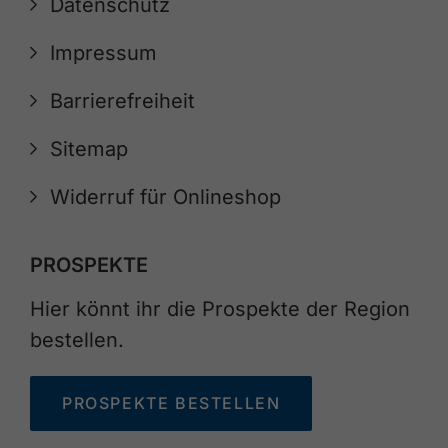
Datenschutz
Impressum
Barrierefreiheit
Sitemap
Widerruf für Onlineshop
PROSPEKTE
Hier könnt ihr die Prospekte der Region
bestellen.
PROSPEKTE BESTELLEN