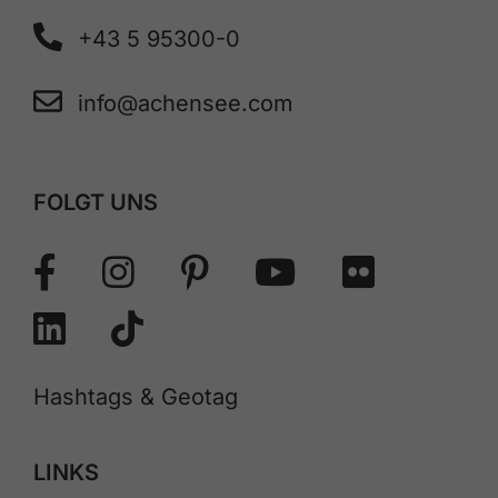
+43 5 95300-0
info@achensee.com
FOLGT UNS
Hashtags & Geotag
LINKS