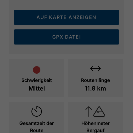
AUF KARTE ANZEIGEN
GPX DATEI
Schwierigkeit
Routenlänge
Mittel
11.9 km
Gesamtzeit der
Höhenmeter
Route
Bergauf