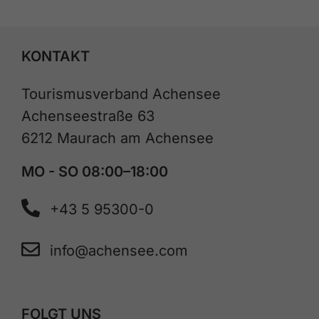
KONTAKT
Tourismusverband Achensee
Achenseestraße 63
6212 Maurach am Achensee
MO - SO 08:00–18:00
+43 5 95300-0
info@achensee.com
FOLGT UNS