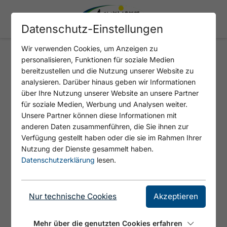
Datenschutz-Einstellungen
Wir verwenden Cookies, um Anzeigen zu
personalisieren, Funktionen für soziale Medien
SEEWALDHÜTTE
bereitzustellen und die Nutzung unserer Website zu
analysieren. Darüber hinaus geben wir Informationen
über Ihre Nutzung unserer Website an unsere Partner
für soziale Medien, Werbung und Analysen weiter.
Unsere Partner können diese Informationen mit
anderen Daten zusammenführen, die Sie ihnen zur
Verfügung gestellt haben oder die sie im Rahmen Ihrer
Nutzung der Dienste gesammelt haben.
Datenschutzerklärung
lesen.
Nur technische Cookies
Akzeptieren
© DAV Sektion Achensee, Silke Schilder
Mehr über die genutzten Cookies erfahren