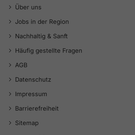
Über uns
Jobs in der Region
Nachhaltig & Sanft
Häufig gestellte Fragen
AGB
Datenschutz
Impressum
Barrierefreiheit
Sitemap