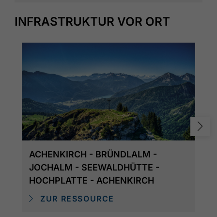
INFRASTRUKTUR VOR ORT
ACHENKIRCH - BRÜNDLALM -
JOCHALM - SEEWALDHÜTTE -
HOCHPLATTE - ACHENKIRCH
ZUR RESSOURCE