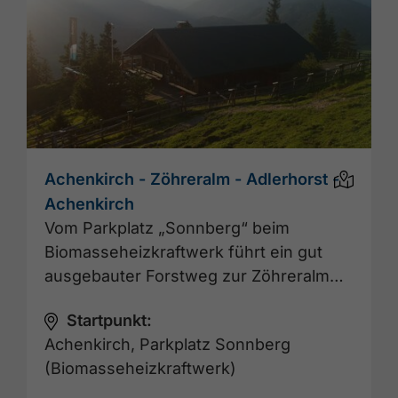
Achenkirch - Zöhreralm - Adlerhorst -
Achenkirch
Vom Parkplatz „Sonnberg“ beim
Biomasseheizkraftwerk führt ein gut
ausgebauter Forstweg zur Zöhreralm…
Startpunkt:
Achenkirch, Parkplatz Sonnberg
(Biomasseheizkraftwerk)