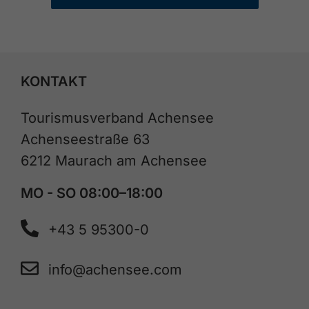
KONTAKT
Tourismusverband Achensee
Achenseestraße 63
6212 Maurach am Achensee
MO - SO 08:00–18:00
+43 5 95300-0
info@achensee.com