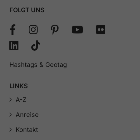
FOLGT UNS
Hashtags & Geotag
LINKS
A-Z
Anreise
Kontakt