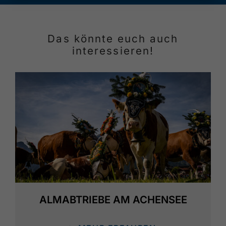
Das könnte euch auch
interessieren!
ALMABTRIEBE AM ACHENSEE