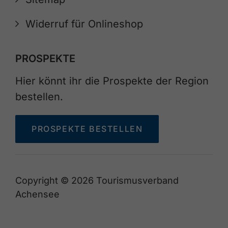
Widerruf für Onlineshop
PROSPEKTE
Hier könnt ihr die Prospekte der Region
bestellen.
PROSPEKTE BESTELLEN
Copyright © 2026 Tourismusverband
Achensee