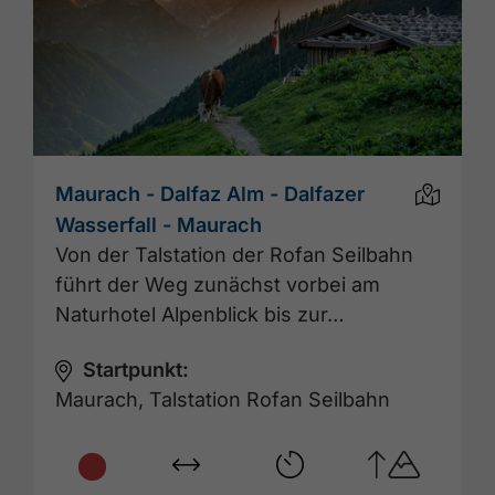
Maurach - Dalfaz Alm - Dalfazer
Wasserfall - Maurach
Von der Talstation der Rofan Seilbahn
führt der Weg zunächst vorbei am
Naturhotel Alpenblick bis zur…
Startpunkt:
Maurach, Talstation Rofan Seilbahn