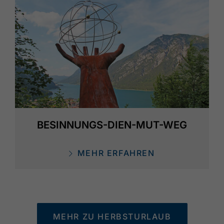
BESINNUNGS-DIEN-MUT-WEG
MEHR ERFAHREN
MEHR ZU HERBSTURLAUB