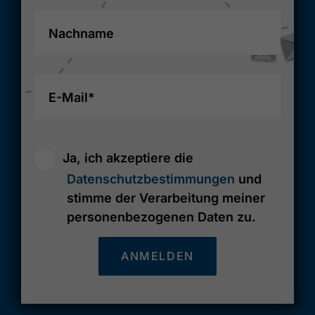
Nachname
E-Mail*
Ja, ich akzeptiere die
Datenschutzbestimmungen
und
stimme der Verarbeitung meiner
personenbezogenen Daten zu.
ANMELDEN