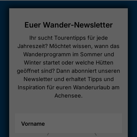
Euer Wander-Newsletter
Ihr sucht Tourentipps für jede
Jahreszeit? Möchtet wissen, wann das
Wanderprogramm im Sommer und
Winter startet oder welche Hütten
geöffnet sind? Dann abonniert unseren
Newsletter und erhaltet Tipps und
Inspiration für euren Wanderurlaub am
Achensee.
Vorname