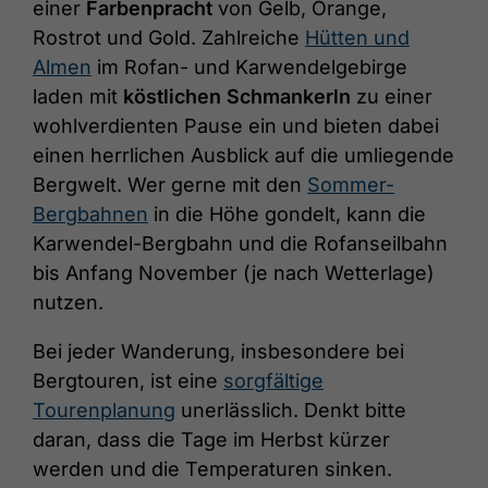
einer
Farbenpracht
von Gelb, Orange,
Rostrot und Gold. Zahlreiche
Hütten und
Almen
im Rofan- und Karwendelgebirge
laden mit
köstlichen Schmankerln
zu einer
wohlverdienten Pause ein und bieten dabei
einen herrlichen Ausblick auf die umliegende
Bergwelt. Wer gerne mit den
Sommer-
Bergbahnen
in die Höhe gondelt, kann die
Karwendel-Bergbahn und die Rofanseilbahn
bis Anfang November (je nach Wetterlage)
nutzen.
Bei jeder Wanderung, insbesondere bei
Bergtouren, ist eine
sorgfältige
Tourenplanung
unerlässlich. Denkt bitte
daran, dass die Tage im Herbst kürzer
werden und die Temperaturen sinken.