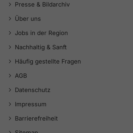
Presse & Bildarchiv
Über uns
Jobs in der Region
Nachhaltig & Sanft
Häufig gestellte Fragen
AGB
Datenschutz
Impressum
Barrierefreiheit
Sitemap