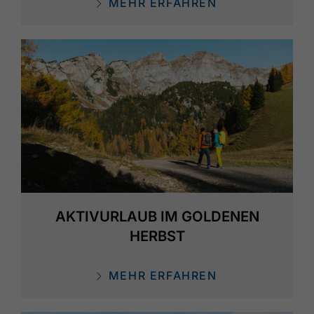
MEHR ERFAHREN
AKTIVURLAUB IM GOLDENEN
HERBST
MEHR ERFAHREN