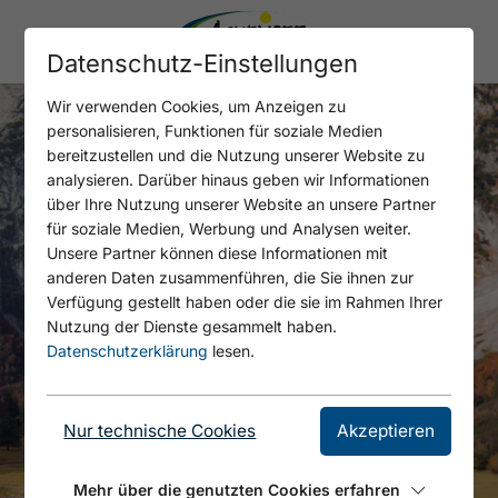
Datenschutz-Einstellungen
Wir verwenden Cookies, um Anzeigen zu
personalisieren, Funktionen für soziale Medien
bereitzustellen und die Nutzung unserer Website zu
analysieren. Darüber hinaus geben wir Informationen
über Ihre Nutzung unserer Website an unsere Partner
für soziale Medien, Werbung und Analysen weiter.
Unsere Partner können diese Informationen mit
anderen Daten zusammenführen, die Sie ihnen zur
Verfügung gestellt haben oder die sie im Rahmen Ihrer
Nutzung der Dienste gesammelt haben.
Datenschutzerklärung
lesen.
Nur technische Cookies
Akzeptieren
Mehr über die genutzten Cookies erfahren