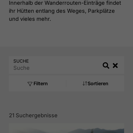
Innerhalb der Wanderrouten-Einträge findet
ihr Hütten entlang des Weges, Parkplätze
und vieles mehr.
SUCHE
Search
Search
Filtern
Sortieren
21
Suchergebnisse