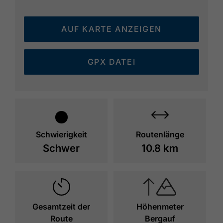
AUF KARTE ANZEIGEN
GPX DATEI
Schwierigkeit
Routenlänge
Schwer
10.8 km
Gesamtzeit der
Höhenmeter
Route
Bergauf