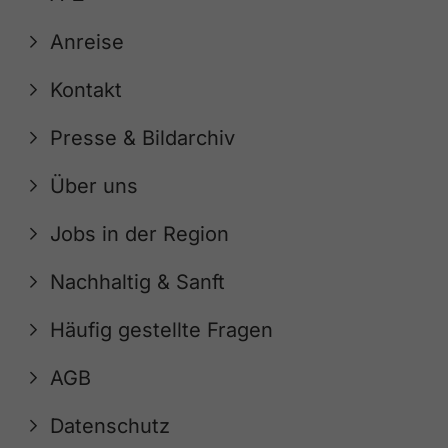
Anreise
Kontakt
Presse & Bildarchiv
Über uns
Jobs in der Region
Nachhaltig & Sanft
Häufig gestellte Fragen
AGB
Datenschutz