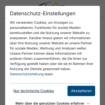
Datenschutz-Einstellungen
Wir verwenden Cookies, um Anzeigen zu
personalisieren, Funktionen für soziale Medien
GRAMAI ALM - GRAMAI
bereitzustellen und die Nutzung unserer Website zu
HOCHLEGER - SONNJOCH -
analysieren. Darüber hinaus geben wir Informationen
über Ihre Nutzung unserer Website an unsere Partner
GRAMAI ALM
für soziale Medien, Werbung und Analysen weiter.
Unsere Partner können diese Informationen mit
anderen Daten zusammenführen, die Sie ihnen zur
Verfügung gestellt haben oder die sie im Rahmen Ihrer
Nutzung der Dienste gesammelt haben.
Datenschutzerklärung
lesen.
Nur technische Cookies
Akzeptieren
Mehr über die genutzten Cookies erfahren