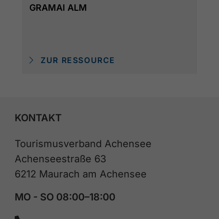
GRAMAI ALM
ZUR RESSOURCE
KONTAKT
Tourismusverband Achensee
Achenseestraße 63
6212 Maurach am Achensee
MO - SO 08:00–18:00