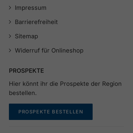
Impressum
Barrierefreiheit
Sitemap
Widerruf für Onlineshop
PROSPEKTE
Hier könnt ihr die Prospekte der Region
bestellen.
PROSPEKTE BESTELLEN