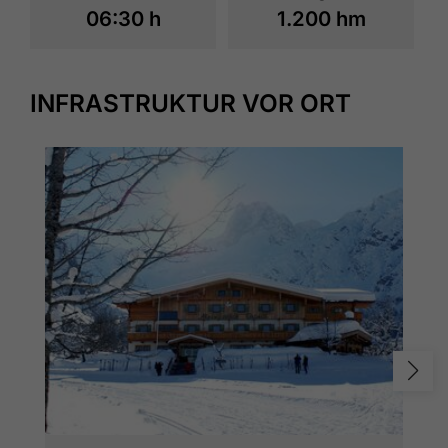
06:30 h
1.200 hm
INFRASTRUKTUR VOR ORT