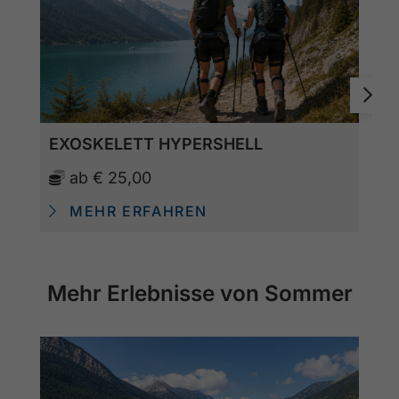
EXOSKELETT HYPERSHELL
ab
€ 25,00
MEHR ERFAHREN
Mehr Erlebnisse von Sommer