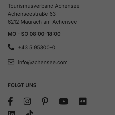
Tourismusverband Achensee
Achenseestraße 63
6212 Maurach am Achensee
MO - SO 08:00–18:00
+43 5 95300-0
info@achensee.com
FOLGT UNS