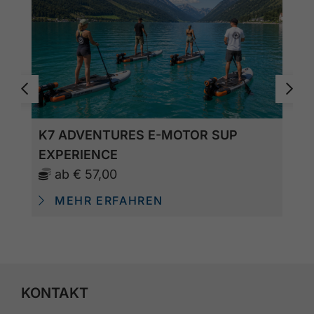
K7 ADVENTURES E-MOTOR SUP
EXPERIENCE
ab
€ 57,00
MEHR ERFAHREN
KONTAKT