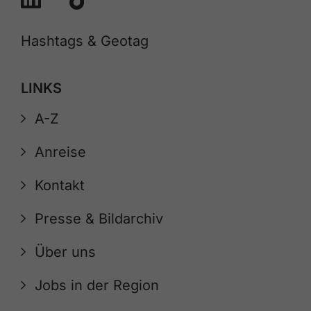
Hashtags & Geotag
LINKS
A-Z
Anreise
Kontakt
Presse & Bildarchiv
Über uns
Jobs in der Region