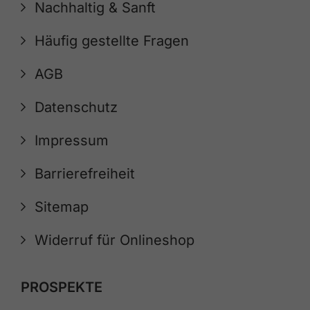
Nachhaltig & Sanft
Häufig gestellte Fragen
AGB
Datenschutz
Impressum
Barrierefreiheit
Sitemap
Widerruf für Onlineshop
PROSPEKTE