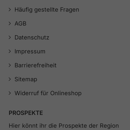
Häufig gestellte Fragen
AGB
Datenschutz
Impressum
Barrierefreiheit
Sitemap
Widerruf für Onlineshop
PROSPEKTE
Hier könnt ihr die Prospekte der Region