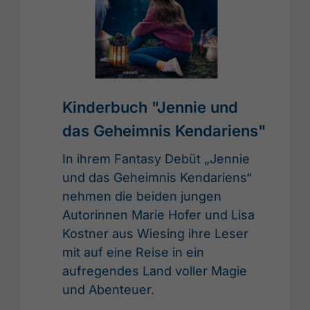
Kinderbuch "Jennie und
das Geheimnis Kendariens"
In ihrem Fantasy Debüt „Jennie
und das Geheimnis Kendariens“
nehmen die beiden jungen
Autorinnen Marie Hofer und Lisa
Kostner aus Wiesing ihre Leser
mit auf eine Reise in ein
aufregendes Land voller Magie
und Abenteuer.