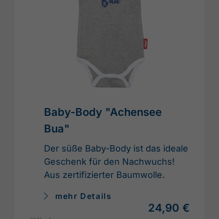
Baby-Body "Achensee
Bua"
Der süße Baby-Body ist das ideale
Geschenk für den Nachwuchs!
Aus zertifizierter Baumwolle.
mehr Details
24,90 €