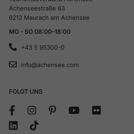
Achenseestraße 63
6212 Maurach am Achensee
MO - SO 08:00–18:00
+43 5 95300-0
info@achensee.com
FOLGT UNS