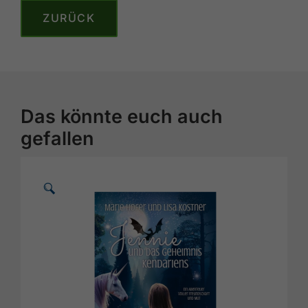
ZURÜCK
Das könnte euch auch
gefallen
🗵