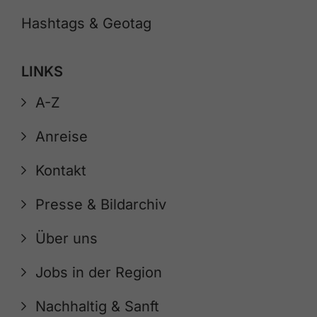
Hashtags & Geotag
LINKS
A-Z
Anreise
Kontakt
Presse & Bildarchiv
Über uns
Jobs in der Region
Nachhaltig & Sanft