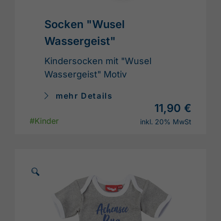
Socken "Wusel
Wassergeist"
Kindersocken mit "Wusel
Wassergeist" Motiv
mehr Details
11,90 €
#Kinder
inkl. 20% MwSt
🗵