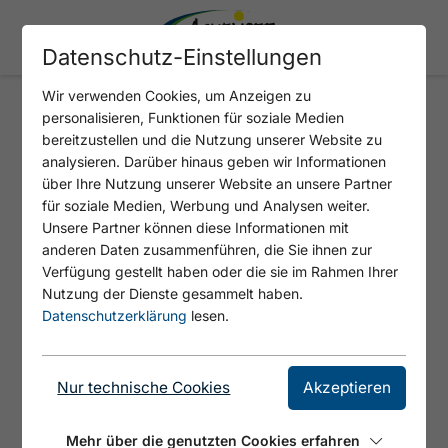
Datenschutz-Einstellungen
Wir verwenden Cookies, um Anzeigen zu
personalisieren, Funktionen für soziale Medien
🗵
bereitzustellen und die Nutzung unserer Website zu
analysieren. Darüber hinaus geben wir Informationen
über Ihre Nutzung unserer Website an unsere Partner
für soziale Medien, Werbung und Analysen weiter.
Unsere Partner können diese Informationen mit
anderen Daten zusammenführen, die Sie ihnen zur
Verfügung gestellt haben oder die sie im Rahmen Ihrer
Nutzung der Dienste gesammelt haben.
Datenschutzerklärung
lesen.
Nur technische Cookies
Akzeptieren
"Wusel-Wassergeist"
Malbuch für Kinder
Mehr über die genutzten Cookies erfahren