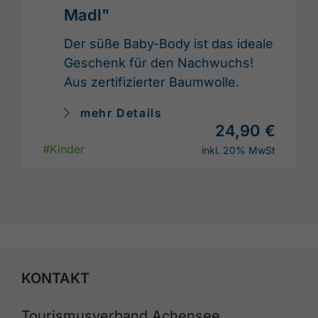
Madl"
Der süße Baby-Body ist das ideale
Geschenk für den Nachwuchs!
Aus zertifizierter Baumwolle.
mehr Details
24,90 €
#Kinder
inkl. 20% MwSt
KONTAKT
Tourismusverband Achensee