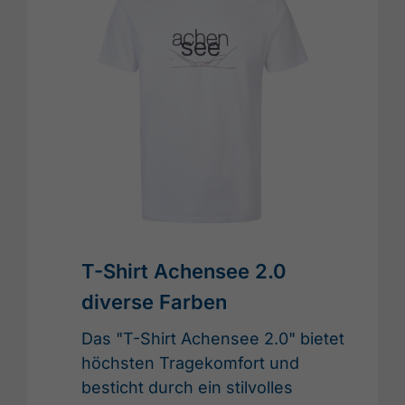
T-Shirt Achensee 2.0
diverse Farben
Das "T-Shirt Achensee 2.0" bietet
höchsten Tragekomfort und
besticht durch ein stilvolles