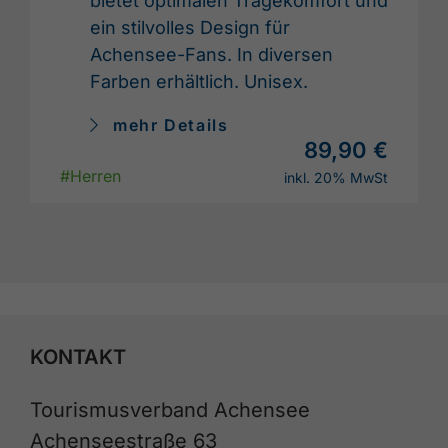
bietet optimalen Tragekomfort und
ein stilvolles Design für
Achensee-Fans. In diversen
Farben erhältlich. Unisex.
mehr Details
89,90 €
#Herren
inkl. 20% MwSt
KONTAKT
Tourismusverband Achensee
Achenseestraße 63