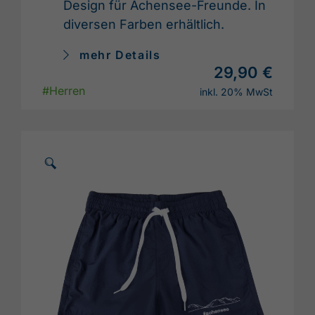
Design für Achensee-Freunde. In
diversen Farben erhältlich.
mehr Details
29,90 €
#Herren
inkl. 20% MwSt
🗵