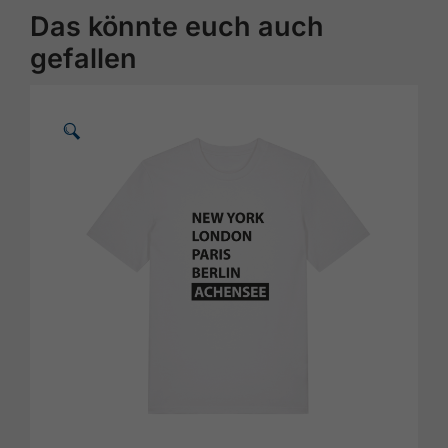
Das könnte euch auch
gefallen
🗵