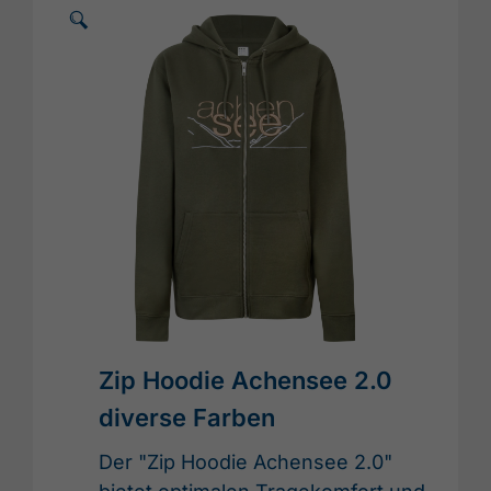
🗵
Zip Hoodie Achensee 2.0
diverse Farben
Der "Zip Hoodie Achensee 2.0"