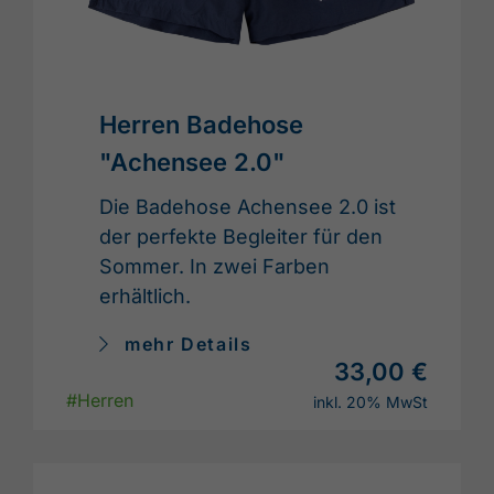
Herren Badehose
"Achensee 2.0"
Die Badehose Achensee 2.0 ist
der perfekte Begleiter für den
Sommer. In zwei Farben
erhältlich.
mehr Details
33,00 €
#Herren
inkl. 20% MwSt