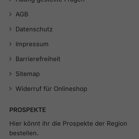
AGB
Datenschutz
Impressum
Barrierefreiheit
Sitemap
Widerruf für Onlineshop
PROSPEKTE
Hier könnt ihr die Prospekte der Region
bestellen.