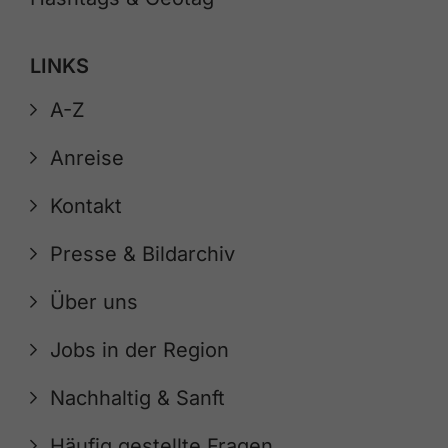
LINKS
A-Z
Anreise
Kontakt
Presse & Bildarchiv
Über uns
Jobs in der Region
Nachhaltig & Sanft
Häufig gestellte Fragen