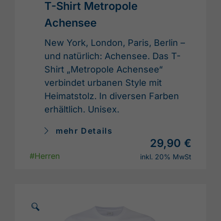
T-Shirt Metropole
Achensee
New York, London, Paris, Berlin –
und natürlich: Achensee. Das T-
Shirt „Metropole Achensee“
verbindet urbanen Style mit
Heimatstolz. In diversen Farben
erhältlich. Unisex.
mehr Details
29,90 €
#Herren
inkl. 20% MwSt
🗵