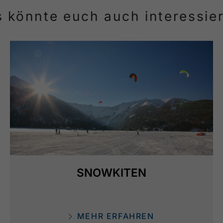
 könnte euch auch interessie
SNOWKITEN
MEHR ERFAHREN