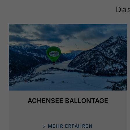
Das
ACHENSEE BALLONTAGE
MEHR ERFAHREN