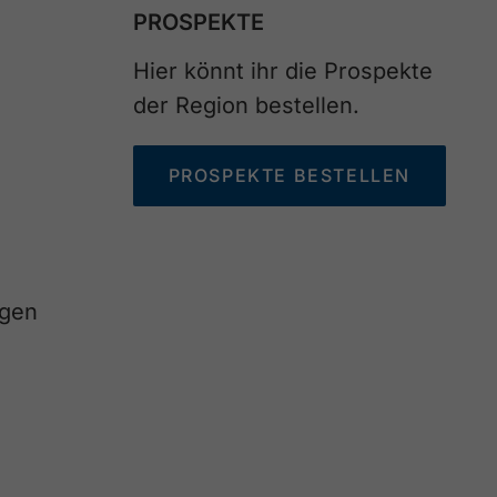
PROSPEKTE
Hier könnt ihr die Prospekte
der Region bestellen.
PROSPEKTE BESTELLEN
agen