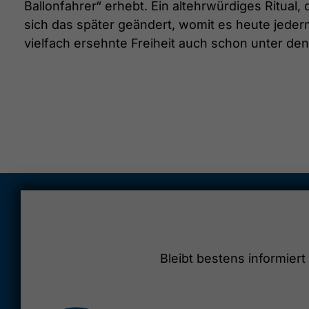
Ballonfahrer“ erhebt. Ein altehrwürdiges Ritual
sich das später geändert, womit es heute jeder
vielfach ersehnte Freiheit auch schon unter den
Bleibt bestens informier