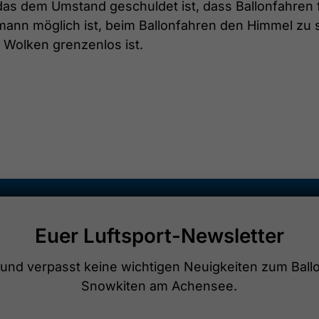
, das dem Umstand geschuldet ist, dass Ballonfahren 
mann möglich ist, beim Ballonfahren den Himmel zu 
 Wolken grenzenlos ist.
Euer Luftsport-Newsletter
t und verpasst keine wichtigen Neuigkeiten zum Ball
Snowkiten am Achensee.