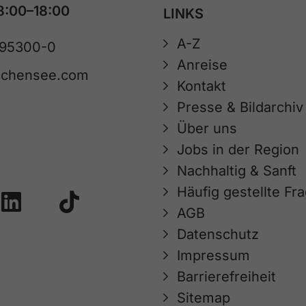
8:00–18:00
LINKS
A-Z
 95300-0
Anreise
achensee.com
Kontakt
Presse & Bildarchiv
Über uns
Jobs in der Region
Nachhaltig & Sanft
Häufig gestellte Fr
AGB
Datenschutz
Impressum
Barrierefreiheit
Sitemap