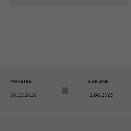
ANREISE
ABREISE