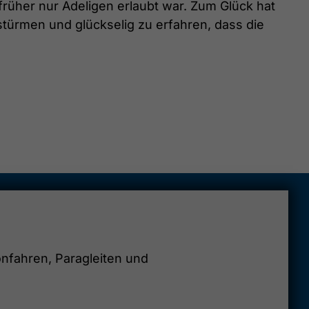
früher nur Adeligen erlaubt war. Zum Glück hat
stürmen und glückselig zu erfahren, dass die
onfahren, Paragleiten und