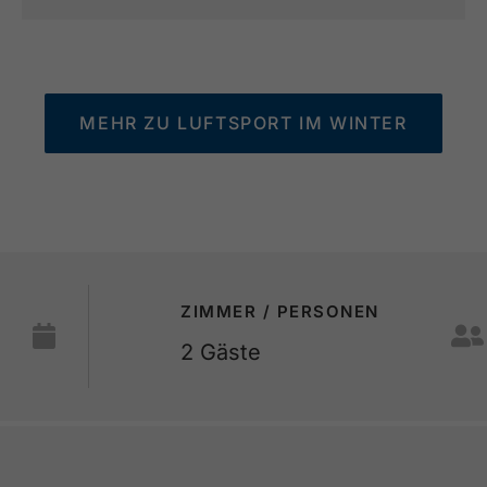
MEHR ZU LUFTSPORT IM WINTER
ZIMMER / PERSONEN
2
Gäste