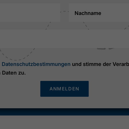
Nachname
e
Datenschutzbestimmungen
und stimme der Verarb
Daten zu.
ANMELDEN