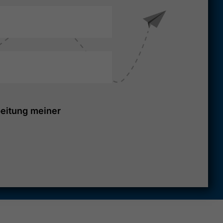
eitung meiner