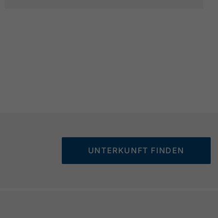
UNTERKUNFT FINDEN