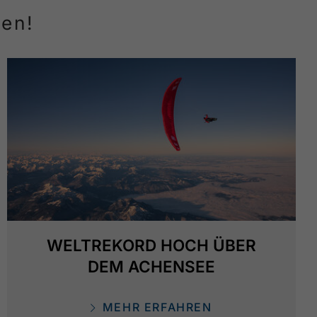
ren!
WELTREKORD HOCH ÜBER
DEM ACHENSEE
MEHR ERFAHREN