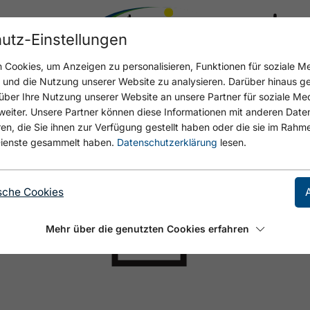
utz-Einstellungen
17.6 °C
Cookies, um Anzeigen zu personalisieren, Funktionen für soziale M
n und die Nutzung unserer Website zu analysieren. Darüber hinaus g
über Ihre Nutzung unserer Website an unsere Partner für soziale M
eiter. Unsere Partner können diese Informationen mit anderen Date
, die Sie ihnen zur Verfügung gestellt haben oder die sie im Rahme
ienste gesammelt haben.
Datenschutzerklärung
lesen.
sche Cookies
Mehr über die genutzten Cookies erfahren