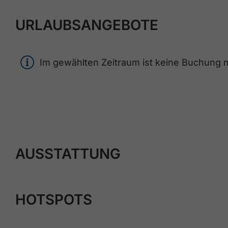
URLAUBSANGEBOTE
Im gewählten Zeitraum ist keine Buchung mö
AUSSTATTUNG
HOTSPOTS