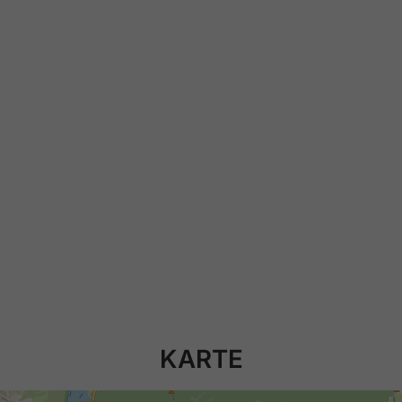
KARTE