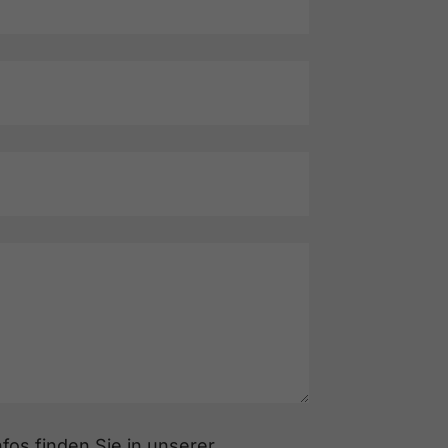
fos finden Sie in unserer