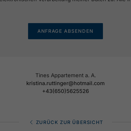
ANFRAGE ABSENDEN
Tines Appartement a. A.
kristina.ruttinger@hotmail.com
+43(650)5625526
ZURÜCK ZUR ÜBERSICHT