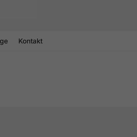
age
Kontakt