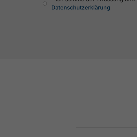
Datenschutzerklärung