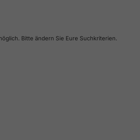
glich. Bitte ändern Sie Eure Suchkriterien.