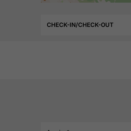
CHECK-IN/CHECK-OUT