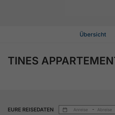
Übersicht
TINES APPARTEMENT
EURE REISEDATEN
-