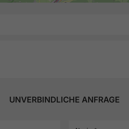
UNVERBINDLICHE ANFRAGE