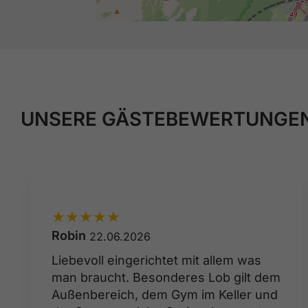
UNSERE GÄSTEBEWERTUNGE
★
★
★
★
★
Robin
22.06.2026
Liebevoll eingerichtet mit allem was
man braucht. Besonderes Lob gilt dem
Außenbereich, dem Gym im Keller und