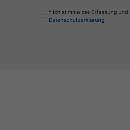
* Ich stimme der Erfassung und e
Datenschutzerklärung