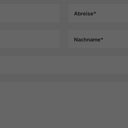
Abreise*
Nachname*