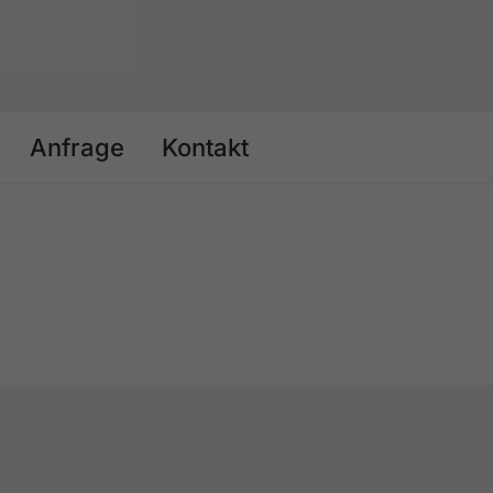
Anfrage
Kontakt