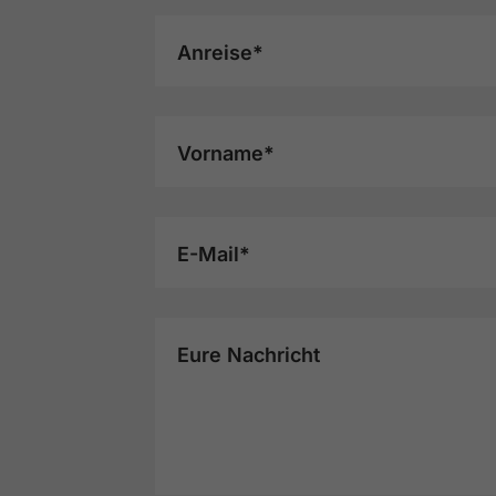
Anreise*
Vorname*
E-Mail*
Eure Nachricht