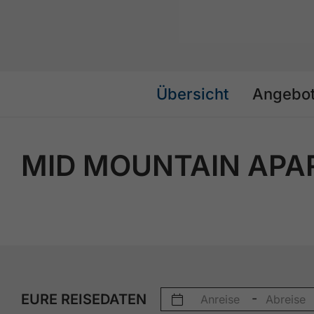
Übersicht
Angebo
MID MOUNTAIN AP
EURE REISEDATEN
-