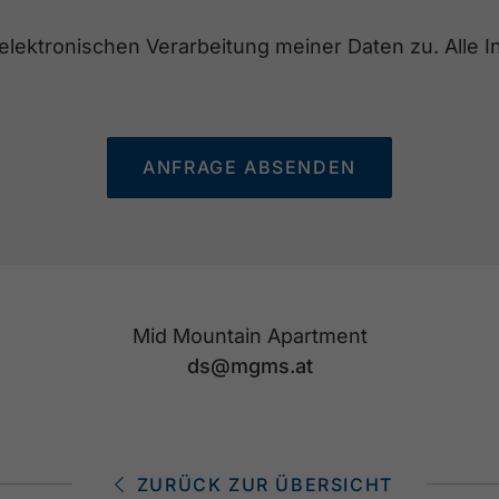
lektronischen Verarbeitung meiner Daten zu. Alle In
ANFRAGE ABSENDEN
Mid Mountain Apartment
ds@mgms.at
ZURÜCK ZUR ÜBERSICHT