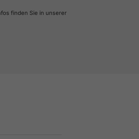
fos finden Sie in unserer