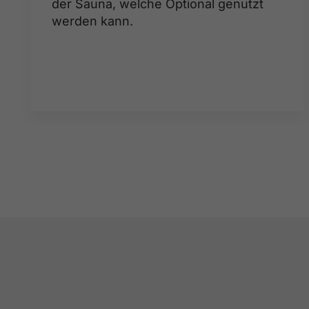
der Sauna, welche Optional genutzt
werden kann.