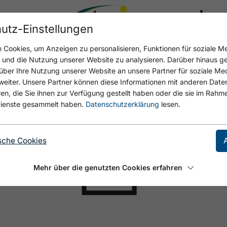
utz-Einstellungen
18.6 °C
Cookies, um Anzeigen zu personalisieren, Funktionen für soziale M
n und die Nutzung unserer Website zu analysieren. Darüber hinaus g
über Ihre Nutzung unserer Website an unsere Partner für soziale M
eiter. Unsere Partner können diese Informationen mit anderen Date
, die Sie ihnen zur Verfügung gestellt haben oder die sie im Rahme
ienste gesammelt haben.
Datenschutzerklärung
lesen.
sche Cookies
Mehr über die genutzten Cookies erfahren