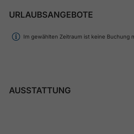
URLAUBSANGEBOTE
Im gewählten Zeitraum ist keine Buchung mö
AUSSTATTUNG