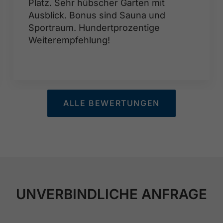
Platz. Sehr hübscher Garten mit
Ausblick. Bonus sind Sauna und
Sportraum. Hundertprozentige
Weiterempfehlung!
ALLE BEWERTUNGEN
UNVERBINDLICHE ANFRAGE