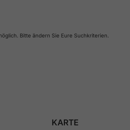
glich. Bitte ändern Sie Eure Suchkriterien.
KARTE