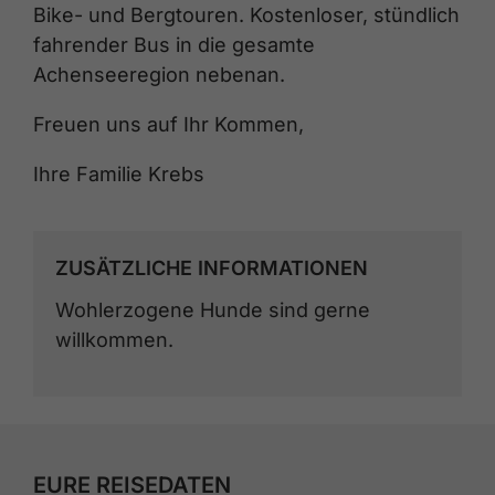
Bike- und Bergtouren. Kostenloser, stündlich
fahrender Bus in die gesamte
Achenseeregion nebenan.
Freuen uns auf Ihr Kommen,
Ihre Familie Krebs
ZUSÄTZLICHE INFORMATIONEN
Wohlerzogene Hunde sind gerne
willkommen.
EURE REISEDATEN