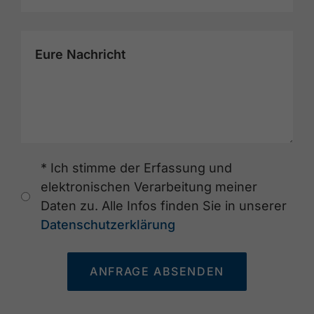
Eure Nachricht
* Ich stimme der Erfassung und
elektronischen Verarbeitung meiner
Daten zu. Alle Infos finden Sie in unserer
Datenschutzerklärung
ANFRAGE ABSENDEN