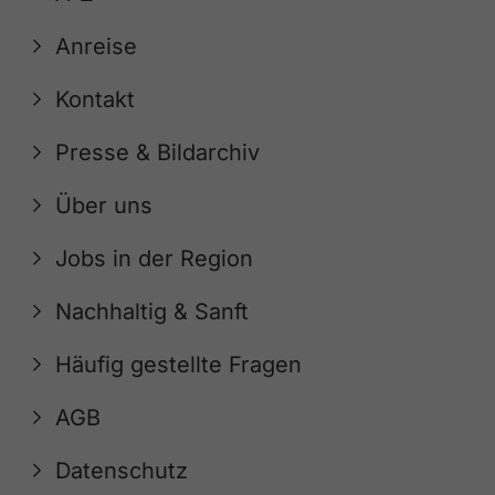
Anreise
Kontakt
Presse & Bildarchiv
Über uns
Jobs in der Region
Nachhaltig & Sanft
Häufig gestellte Fragen
AGB
Datenschutz