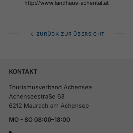
http://www.landhaus-achental.at
ZURÜCK ZUR ÜBERSICHT
KONTAKT
Tourismusverband Achensee
Achenseestraße 63
6212 Maurach am Achensee
MO - SO 08:00–18:00