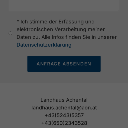
* Ich stimme der Erfassung und
elektronischen Verarbeitung meiner
Daten zu. Alle Infos finden Sie in unserer
Datenschutzerklärung
ANFRAGE ABSENDEN
Landhaus Achental
landhaus.achental@aon.at
+43(5243)5357
+43(650)2343528