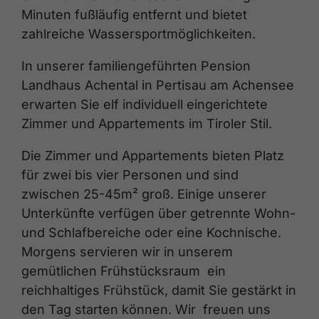
Minuten fußläufig entfernt und bietet
zahlreiche Wassersportmöglichkeiten.
In unserer familiengeführten Pension
Landhaus Achental in Pertisau am Achensee
erwarten Sie elf individuell eingerichtete
Zimmer und Appartements im Tiroler Stil.
Die Zimmer und Appartements bieten Platz
für zwei bis vier Personen und sind
zwischen 25-45m² groß. Einige unserer
Unterkünfte verfügen über getrennte Wohn-
und Schlafbereiche oder eine Kochnische.
Morgens servieren wir in unserem
gemütlichen Frühstücksraum ein
reichhaltiges Frühstück, damit Sie gestärkt in
den Tag starten können. Wir freuen uns