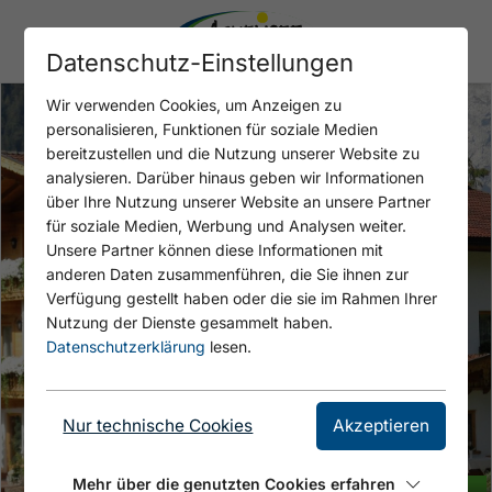
Datenschutz-Einstellungen
Wir verwenden Cookies, um Anzeigen zu
personalisieren, Funktionen für soziale Medien
bereitzustellen und die Nutzung unserer Website zu
analysieren. Darüber hinaus geben wir Informationen
über Ihre Nutzung unserer Website an unsere Partner
für soziale Medien, Werbung und Analysen weiter.
Unsere Partner können diese Informationen mit
anderen Daten zusammenführen, die Sie ihnen zur
Verfügung gestellt haben oder die sie im Rahmen Ihrer
Nutzung der Dienste gesammelt haben.
Datenschutzerklärung
lesen.
Nur technische Cookies
Akzeptieren
Mehr über die genutzten Cookies erfahren