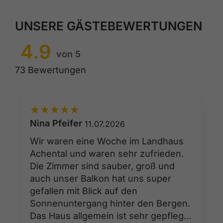
UNSERE GÄSTEBEWERTUNGEN
4.9
von 5
73 Bewertungen
★
★
★
★
★
Nina Pfeifer
11.07.2026
Wir waren eine Woche im Landhaus
Achental und waren sehr zufrieden.
Die Zimmer sind sauber, groß und
auch unser Balkon hat uns super
gefallen mit Blick auf den
Sonnenuntergang hinter den Bergen.
Das Haus allgemein ist sehr gepflegt.