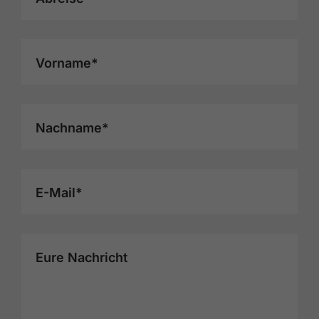
Vorname*
Nachname*
E-Mail*
Eure Nachricht