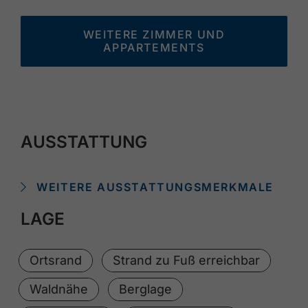
WEITERE ZIMMER UND
APPARTEMENTS
AUSSTATTUNG
WEITERE AUSSTATTUNGSMERKMALE
LAGE
Ortsrand
Strand zu Fuß erreichbar
Waldnähe
Berglage