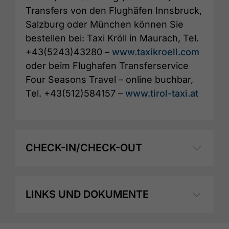
Transfers von den Flughäfen Innsbruck,
Salzburg oder München können Sie
bestellen bei: Taxi Kröll in Maurach, Tel.
+43(5243)43280 –
www.taxikroell.com
oder beim Flughafen Transferservice
Four Seasons Travel – online buchbar,
Tel. +43(512)584157 –
www.tirol-taxi.at
CHECK-IN/CHECK-OUT
LINKS UND DOKUMENTE