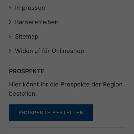
Impressum
Barrierefreiheit
Sitemap
Widerruf für Onlineshop
PROSPEKTE
Hier könnt ihr die Prospekte der Region
bestellen.
PROSPEKTE BESTELLEN