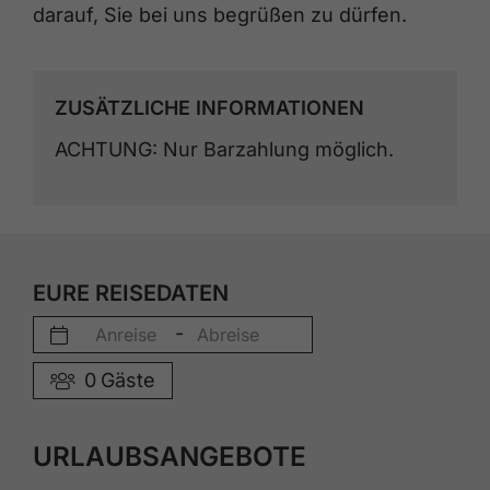
darauf, Sie bei uns begrüßen zu dürfen.
ZUSÄTZLICHE INFORMATIONEN
ACHTUNG: Nur Barzahlung möglich.
EURE REISEDATEN
-
0
Gäste
URLAUBSANGEBOTE