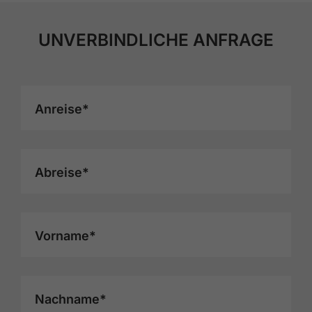
UNVERBINDLICHE ANFRAGE
Anreise*
Abreise*
Vorname*
Nachname*