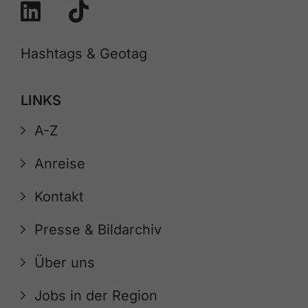
Hashtags & Geotag
LINKS
A-Z
Anreise
Kontakt
Presse & Bildarchiv
Über uns
Jobs in der Region