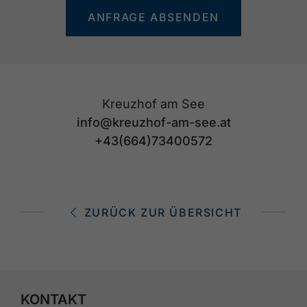
ANFRAGE ABSENDEN
Kreuzhof am See
info@kreuzhof-am-see.at
+43(664)73400572
ZURÜCK ZUR ÜBERSICHT
KONTAKT