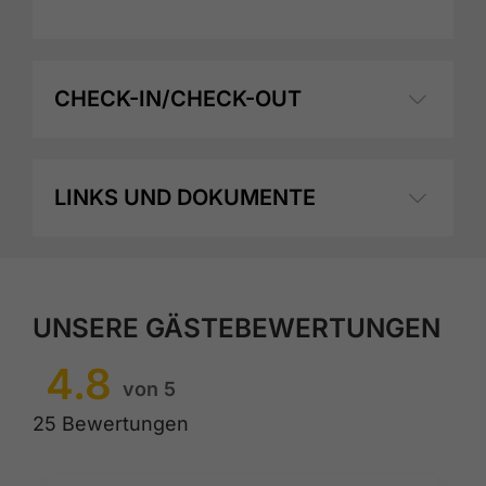
CHECK-IN/CHECK-OUT
LINKS UND DOKUMENTE
UNSERE GÄSTEBEWERTUNGEN
4.8
von 5
25 Bewertungen