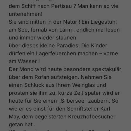
dem Schiff nach Pertisau ? Man kann so viel
untenehmen!
Sie sind mitten in der Natur ! Ein Liegestuhl
am See, fernab von Lärm , endlich mal lesen
und immer wieder staunen
über dieses kleine Paradies. Die Kinder
dürfen ein Lagerfeuerchen machen – vorne
am Wasser !
Der Mond wird heute besonders spektakulär
über dem Rofan aufsteigen. Nehmen Sie
einen Schluck aus Ihrem Weinglas und
prosten sie ihm zu, kurze Zeit später wird er
heute für Sie einen „Silbersee“ zaubern. So
wie er es einst für den Schriftsteller Karl
May, dem begeisterten Kreuzhofbesucher
getan hat .