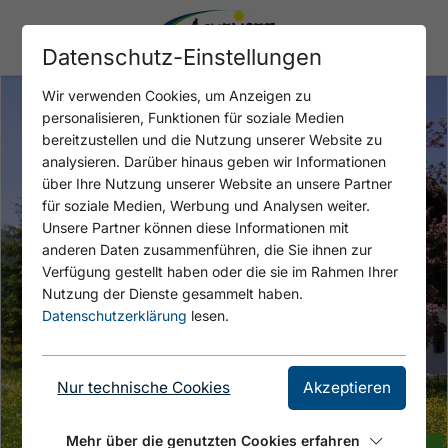
Datenschutz-Einstellungen
Wir verwenden Cookies, um Anzeigen zu
personalisieren, Funktionen für soziale Medien
bereitzustellen und die Nutzung unserer Website zu
analysieren. Darüber hinaus geben wir Informationen
über Ihre Nutzung unserer Website an unsere Partner
für soziale Medien, Werbung und Analysen weiter.
Unsere Partner können diese Informationen mit
anderen Daten zusammenführen, die Sie ihnen zur
Verfügung gestellt haben oder die sie im Rahmen Ihrer
Nutzung der Dienste gesammelt haben.
Datenschutzerklärung
lesen.
Nur technische Cookies
Akzeptieren
Mehr über die genutzten Cookies erfahren