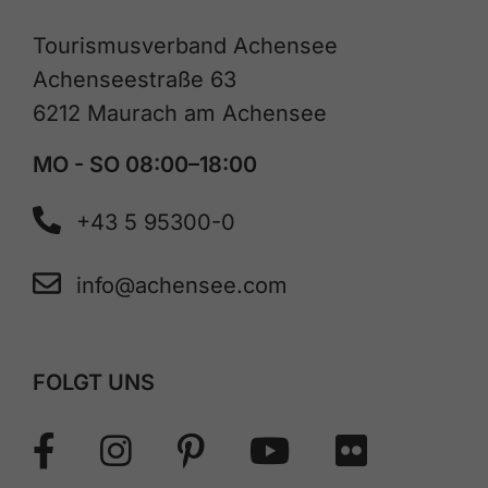
Tourismusverband Achensee
Achenseestraße 63
6212 Maurach am Achensee
MO - SO 08:00–18:00
+43 5 95300-0
info@achensee.com
FOLGT UNS