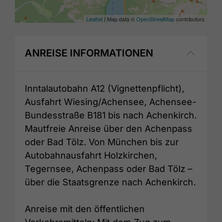
Leaflet
| Map data ©
OpenStreetMap
contributors
ANREISE INFORMATIONEN
Inntalautobahn A12 (Vignettenpflicht),
Ausfahrt Wiesing/Achensee, Achensee-
Bundesstraße B181 bis nach Achenkirch.
Mautfreie Anreise über den Achenpass
oder Bad Tölz. Von München bis zur
Autobahnausfahrt Holzkirchen,
Tegernsee, Achenpass oder Bad Tölz –
über die Staatsgrenze nach Achenkirch.
Anreise mit den öffentlichen