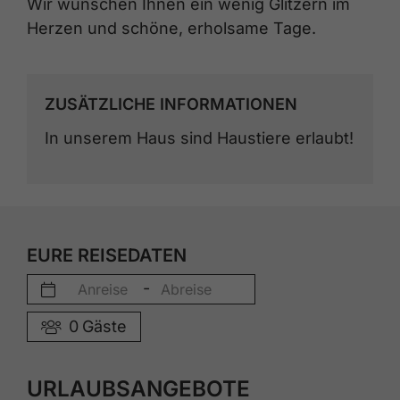
Wir wünschen Ihnen ein wenig Glitzern im
Herzen und schöne, erholsame Tage.
ZUSÄTZLICHE INFORMATIONEN
In unserem Haus sind Haustiere erlaubt!
EURE REISEDATEN
-
0
Gäste
URLAUBSANGEBOTE