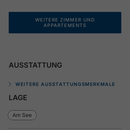
WEITERE ZIMMER UND
APPARTEMENTS
AUSSTATTUNG
WEITERE AUSSTATTUNGSMERKMALE
LAGE
Am See