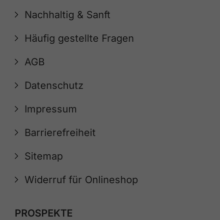
Nachhaltig & Sanft
Häufig gestellte Fragen
AGB
Datenschutz
Impressum
Barrierefreiheit
Sitemap
Widerruf für Onlineshop
PROSPEKTE