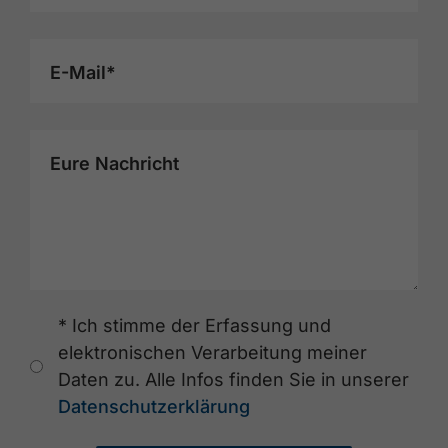
E-Mail*
Eure Nachricht
* Ich stimme der Erfassung und
elektronischen Verarbeitung meiner
Daten zu. Alle Infos finden Sie in unserer
Datenschutzerklärung