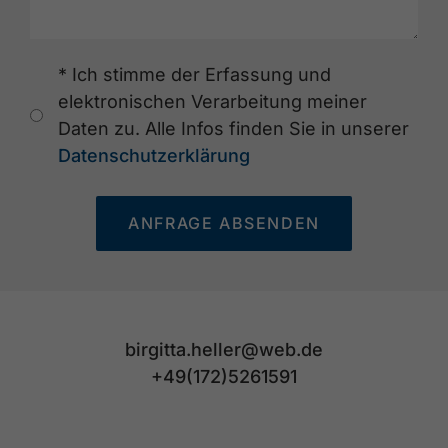
* Ich stimme der Erfassung und
elektronischen Verarbeitung meiner
Daten zu. Alle Infos finden Sie in unserer
Datenschutzerklärung
ANFRAGE ABSENDEN
birgitta.heller@web.de
+49(172)5261591