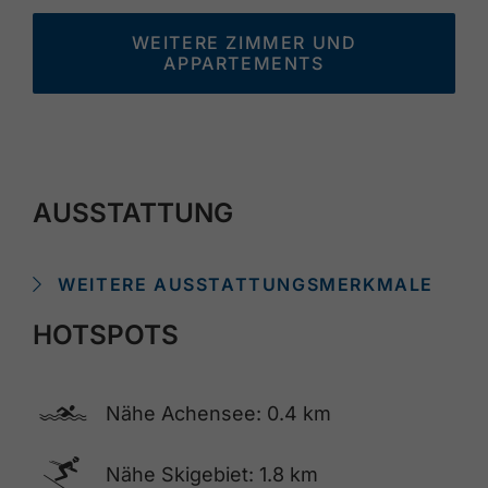
WEITERE ZIMMER UND
APPARTEMENTS
AUSSTATTUNG
WEITERE AUSSTATTUNGSMERKMALE
HOTSPOTS
🅐
Nähe Achensee: 0.4 km
🅆
Nähe Skigebiet: 1.8 km