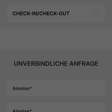
CHECK-IN/CHECK-OUT
UNVERBINDLICHE ANFRAGE
Anreise*
Abreise*