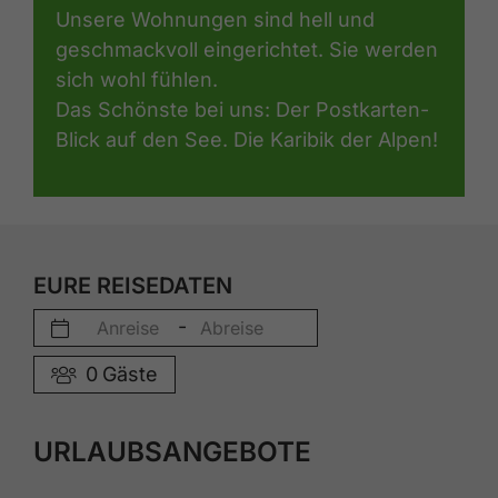
Unsere Wohnungen sind hell und
geschmackvoll eingerichtet. Sie werden
sich wohl fühlen.
Das Schönste bei uns: Der Postkarten-
Blick auf den See. Die Karibik der Alpen!
EURE REISEDATEN
-
0
Gäste
URLAUBSANGEBOTE