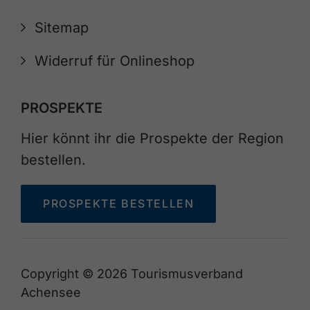
Sitemap
Widerruf für Onlineshop
PROSPEKTE
Hier könnt ihr die Prospekte der Region
bestellen.
PROSPEKTE BESTELLEN
Copyright © 2026 Tourismusverband
Achensee