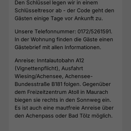
Den Schlüssel legen wir in einem
Schlüsseltresor ab - der Code geht den
Gästen einige Tage vor Ankunft zu.
Unsere Telefonnummer: 0172/5261591.
In der Wohnung finden die Gäste einen
Gästebrief mit allen Informationen.
Anreise: Inntalautobahn A12
(Vignettenpflicht), Ausfahrt
Wiesing/Achensee, Achensee-
Bundesstraße B181 folgen. Gegenüber
dem Freizeitzentrum Atoll in Maurach
biegen sie rechts in den Sonnweg ein.
Es ist auch eine mautfreie Anreise über
den Achenpass oder Bad Tölz möglich.