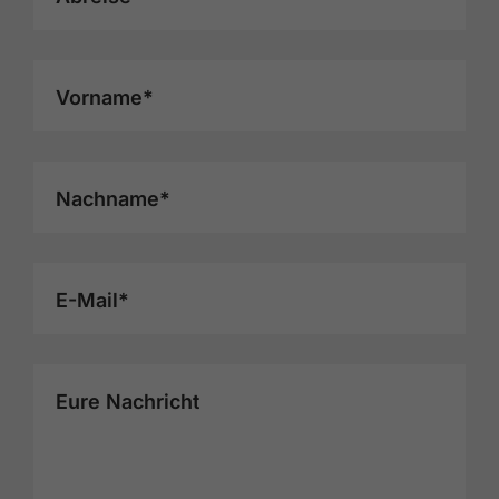
Vorname*
Nachname*
E-Mail*
Eure Nachricht