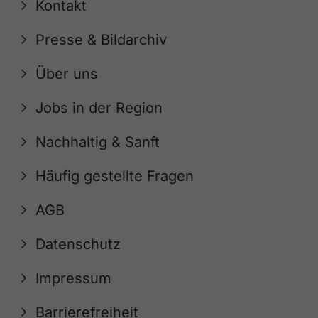
Kontakt
Presse & Bildarchiv
Über uns
Jobs in der Region
Nachhaltig & Sanft
Häufig gestellte Fragen
AGB
Datenschutz
Impressum
Barrierefreiheit