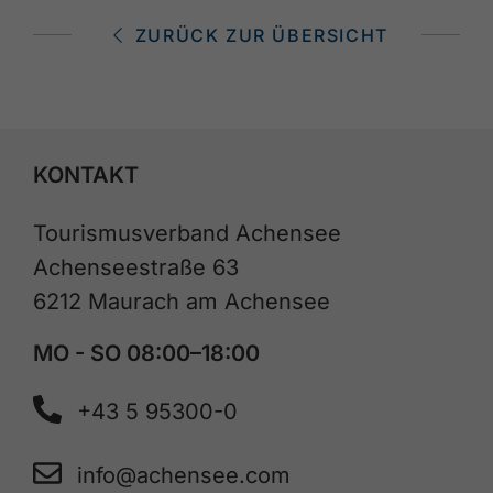
ZURÜCK ZUR ÜBERSICHT
KONTAKT
Tourismusverband Achensee
Achenseestraße 63
6212 Maurach am Achensee
MO - SO 08:00–18:00
+43 5 95300-0
info@achensee.com