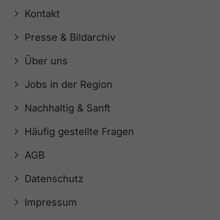
Kontakt
Presse & Bildarchiv
Über uns
Jobs in der Region
Nachhaltig & Sanft
Häufig gestellte Fragen
AGB
Datenschutz
Impressum