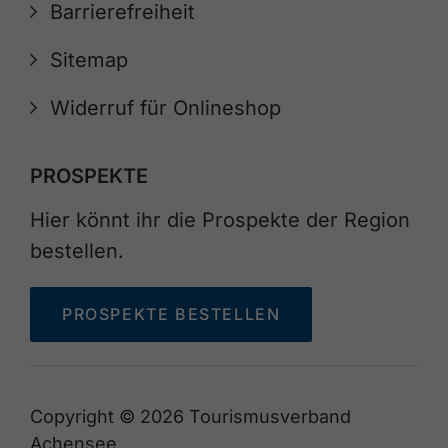
Barrierefreiheit
Sitemap
Widerruf für Onlineshop
PROSPEKTE
Hier könnt ihr die Prospekte der Region
bestellen.
PROSPEKTE BESTELLEN
Copyright © 2026 Tourismusverband
Achensee