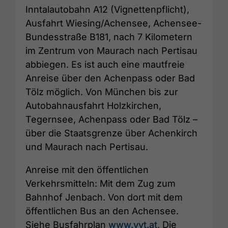
Inntalautobahn A12 (Vignettenpflicht),
Ausfahrt Wiesing/Achensee, Achensee-
Bundesstraße B181, nach 7 Kilometern
im Zentrum von Maurach nach Pertisau
abbiegen. Es ist auch eine mautfreie
Anreise über den Achenpass oder Bad
Tölz möglich. Von München bis zur
Autobahnausfahrt Holzkirchen,
Tegernsee, Achenpass oder Bad Tölz –
über die Staatsgrenze über Achenkirch
und Maurach nach Pertisau.
Anreise mit den öffentlichen
Verkehrsmitteln: Mit dem Zug zum
Bahnhof Jenbach. Von dort mit dem
öffentlichen Bus an den Achensee.
Siehe Busfahrplan
www.vvt.at
. Die