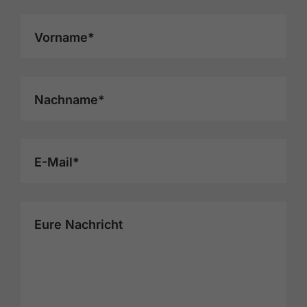
Vorname*
Nachname*
E-Mail*
Eure Nachricht