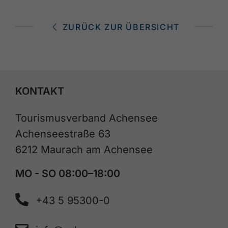
ZURÜCK ZUR ÜBERSICHT
KONTAKT
Tourismusverband Achensee
Achenseestraße 63
6212 Maurach am Achensee
MO - SO 08:00–18:00
+43 5 95300-0