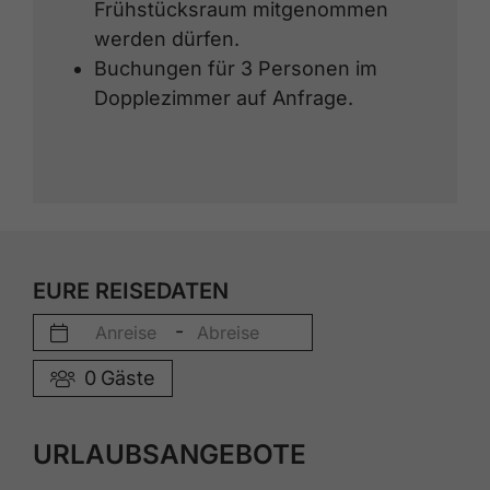
Frühstücksraum mitgenommen
werden dürfen.
Buchungen für 3 Personen im
Dopplezimmer auf Anfrage.
EURE REISEDATEN
-
0
Gäste
URLAUBSANGEBOTE