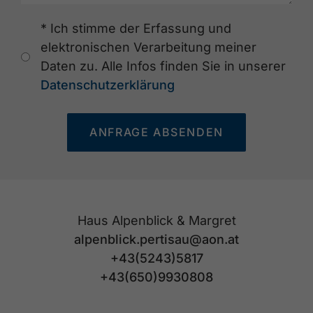
* Ich stimme der Erfassung und
elektronischen Verarbeitung meiner
Daten zu. Alle Infos finden Sie in unserer
Datenschutzerklärung
ANFRAGE ABSENDEN
Haus Alpenblick & Margret
alpenblick.pertisau@aon.at
+43(5243)5817
+43(650)9930808