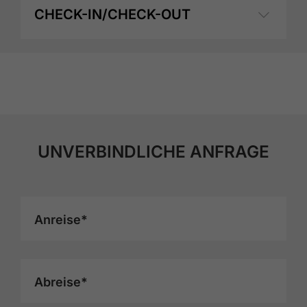
CHECK-IN/CHECK-OUT
UNVERBINDLICHE ANFRAGE
Anreise*
Abreise*