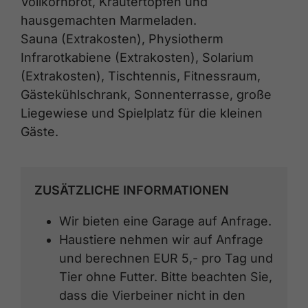
Vollkornbrot, Kräutertopfen und
hausgemachten Marmeladen.
Sauna (Extrakosten), Physiotherm
Infrarotkabiene (Extrakosten), Solarium
(Extrakosten), Tischtennis, Fitnessraum,
Gästekühlschrank, Sonnenterrasse, große
Liegewiese und Spielplatz für die kleinen
Gäste.
ZUSÄTZLICHE INFORMATIONEN
Wir bieten eine Garage auf Anfrage.
Haustiere nehmen wir auf Anfrage
und berechnen EUR 5,- pro Tag und
Tier ohne Futter. Bitte beachten Sie,
dass die Vierbeiner nicht in den