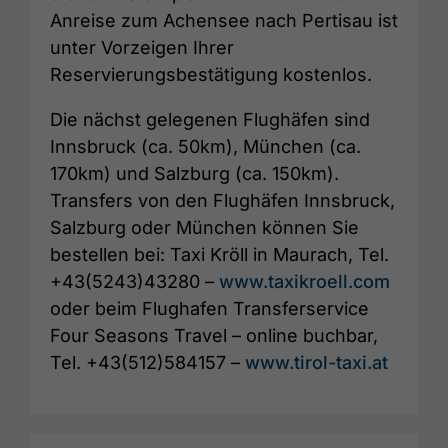
Anreise zum Achensee nach Pertisau ist
unter Vorzeigen Ihrer
Reservierungsbestätigung kostenlos.
Die nächst gelegenen Flughäfen sind
Innsbruck (ca. 50km), München (ca.
170km) und Salzburg (ca. 150km).
Transfers von den Flughäfen Innsbruck,
Salzburg oder München können Sie
bestellen bei: Taxi Kröll in Maurach, Tel.
+43(5243)43280 –
www.taxikroell.com
oder beim Flughafen Transferservice
Four Seasons Travel – online buchbar,
Tel. +43(512)584157 –
www.tirol-taxi.at