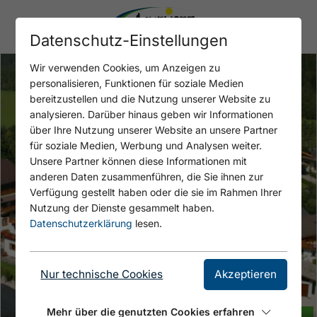
Datenschutz-Einstellungen
Wir verwenden Cookies, um Anzeigen zu
personalisieren, Funktionen für soziale Medien
bereitzustellen und die Nutzung unserer Website zu
analysieren. Darüber hinaus geben wir Informationen
über Ihre Nutzung unserer Website an unsere Partner
für soziale Medien, Werbung und Analysen weiter.
Unsere Partner können diese Informationen mit
anderen Daten zusammenführen, die Sie ihnen zur
Verfügung gestellt haben oder die sie im Rahmen Ihrer
Nutzung der Dienste gesammelt haben.
Datenschutzerklärung
lesen.
Nur technische Cookies
Akzeptieren
Mehr über die genutzten Cookies erfahren