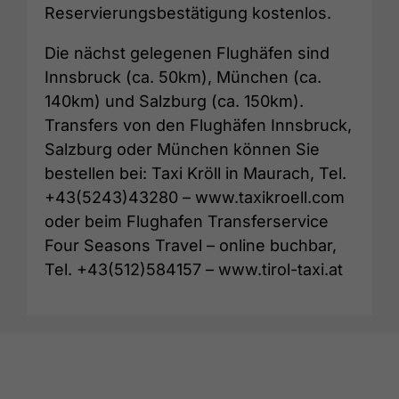
Reservierungsbestätigung kostenlos.
Die nächst gelegenen Flughäfen sind
Innsbruck (ca. 50km), München (ca.
140km) und Salzburg (ca. 150km).
Transfers von den Flughäfen Innsbruck,
Salzburg oder München können Sie
bestellen bei: Taxi Kröll in Maurach, Tel.
+43(5243)43280 – www.taxikroell.com
oder beim Flughafen Transferservice
Four Seasons Travel – online buchbar,
Tel. +43(512)584157 – www.tirol-taxi.at