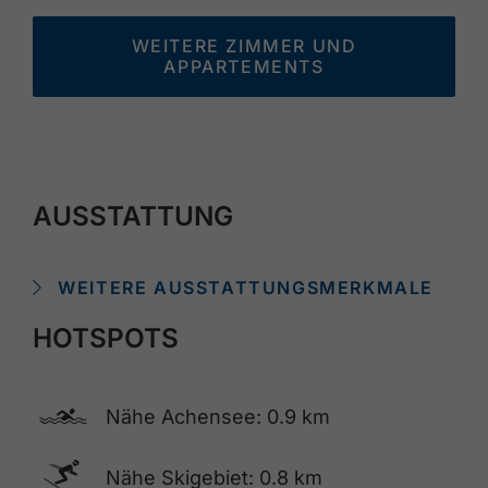
WEITERE ZIMMER UND
APPARTEMENTS
AUSSTATTUNG
WEITERE AUSSTATTUNGSMERKMALE
HOTSPOTS
🅐
Nähe Achensee: 0.9 km
🅆
Nähe Skigebiet: 0.8 km