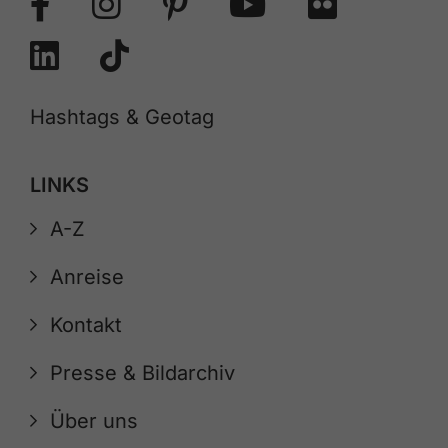
Hashtags & Geotag
LINKS
A-Z
Anreise
Kontakt
Presse & Bildarchiv
Über uns