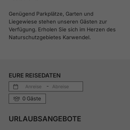
Genügend Parkplätze, Garten und
Liegewiese stehen unseren Gästen zur
Verfügung. Erholen Sie sich im Herzen des
Naturschutzgebietes Karwendel.
EURE REISEDATEN
-
0
Gäste
URLAUBSANGEBOTE