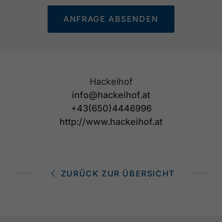
ANFRAGE ABSENDEN
Hackeihof
info@hackeihof.at
+43(650)4446996
http://www.hackeihof.at
ZURÜCK ZUR ÜBERSICHT