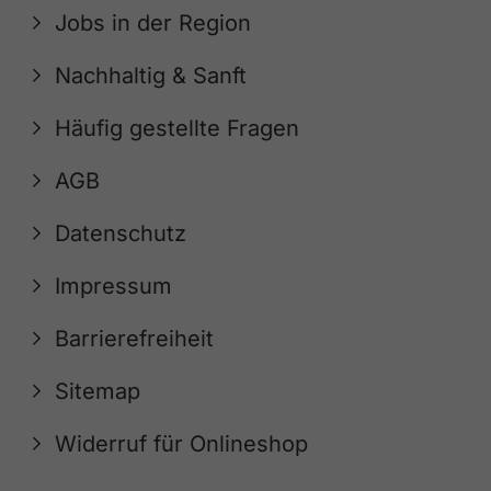
Jobs in der Region
Nachhaltig & Sanft
Häufig gestellte Fragen
AGB
Datenschutz
Impressum
Barrierefreiheit
Sitemap
Widerruf für Onlineshop