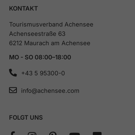
KONTAKT
Tourismusverband Achensee
Achenseestraße 63
6212 Maurach am Achensee
MO - SO 08:00–18:00
+43 5 95300-0
info@achensee.com
FOLGT UNS