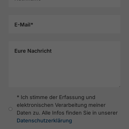
E-Mail*
Eure Nachricht
* Ich stimme der Erfassung und
elektronischen Verarbeitung meiner
Daten zu. Alle Infos finden Sie in unserer
Datenschutzerklärung