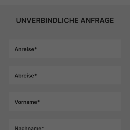
UNVERBINDLICHE ANFRAGE
Anreise*
Abreise*
Vorname*
Nachname*