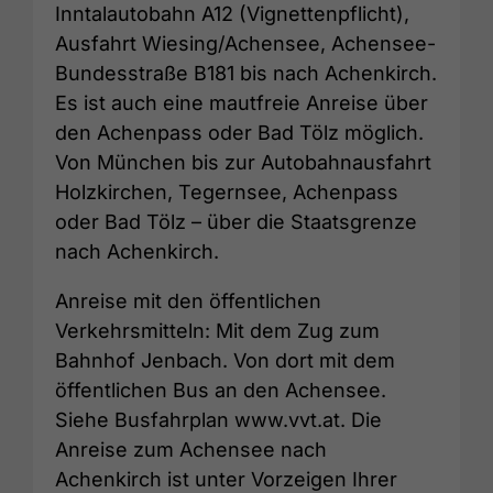
Inntalautobahn A12 (Vignettenpflicht),
Ausfahrt Wiesing/Achensee, Achensee-
Bundesstraße B181 bis nach Achenkirch.
Es ist auch eine mautfreie Anreise über
den Achenpass oder Bad Tölz möglich.
Von München bis zur Autobahnausfahrt
Holzkirchen, Tegernsee, Achenpass
oder Bad Tölz – über die Staatsgrenze
nach Achenkirch.
Anreise mit den öffentlichen
Verkehrsmitteln: Mit dem Zug zum
Bahnhof Jenbach. Von dort mit dem
öffentlichen Bus an den Achensee.
Siehe Busfahrplan www.vvt.at. Die
Anreise zum Achensee nach
Achenkirch ist unter Vorzeigen Ihrer