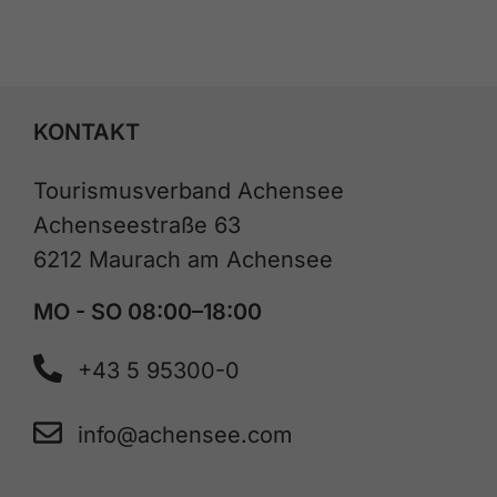
KONTAKT
Tourismusverband Achensee
Achenseestraße 63
6212 Maurach am Achensee
MO - SO 08:00–18:00
+43 5 95300-0
info@achensee.com