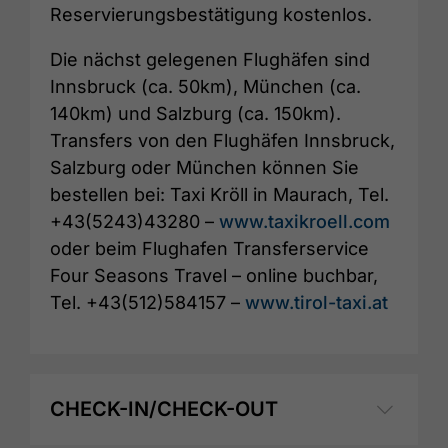
Reservierungsbestätigung kostenlos.
Die nächst gelegenen Flughäfen sind
Innsbruck (ca. 50km), München (ca.
140km) und Salzburg (ca. 150km).
Transfers von den Flughäfen Innsbruck,
Salzburg oder München können Sie
bestellen bei: Taxi Kröll in Maurach, Tel.
+43(5243)43280 –
www.taxikroell.com
oder beim Flughafen Transferservice
Four Seasons Travel – online buchbar,
Tel. +43(512)584157 –
www.tirol-taxi.at
CHECK-IN/CHECK-OUT