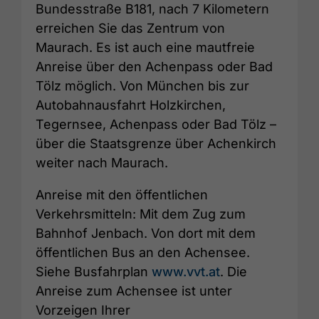
Bundesstraße B181, nach 7 Kilometern
erreichen Sie das Zentrum von
Maurach. Es ist auch eine mautfreie
Anreise über den Achenpass oder Bad
Tölz möglich. Von München bis zur
Autobahnausfahrt Holzkirchen,
Tegernsee, Achenpass oder Bad Tölz –
über die Staatsgrenze über Achenkirch
weiter nach Maurach.
Anreise mit den öffentlichen
Verkehrsmitteln: Mit dem Zug zum
Bahnhof Jenbach. Von dort mit dem
öffentlichen Bus an den Achensee.
Siehe Busfahrplan
www.vvt.at
. Die
Anreise zum Achensee ist unter
Vorzeigen Ihrer