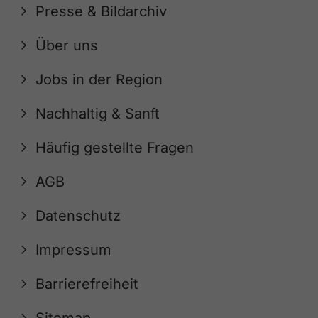
Presse & Bildarchiv
Über uns
Jobs in der Region
Nachhaltig & Sanft
Häufig gestellte Fragen
AGB
Datenschutz
Impressum
Barrierefreiheit