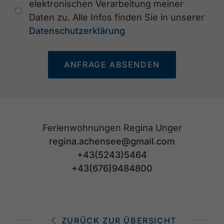
elektronischen Verarbeitung meiner
Daten zu. Alle Infos finden Sie in unserer
Datenschutzerklärung
ANFRAGE ABSENDEN
Ferienwohnungen Regina Unger
regina.achensee@gmail.com
+43(5243)5464
+43(676)9484800
ZURÜCK ZUR ÜBERSICHT