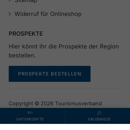
Sitemap
Widerruf für Onlineshop
PROSPEKTE
Hier könnt ihr die Prospekte der Region
bestellen.
PROSPEKTE BESTELLEN
Copyright © 2026 Tourismusverband
Achensee
UNTERKÜNFTE
ERLEBNISSE