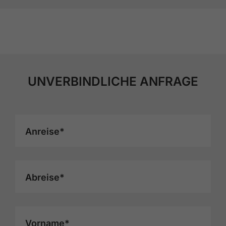
UNVERBINDLICHE ANFRAGE
Anreise*
Abreise*
Vorname*