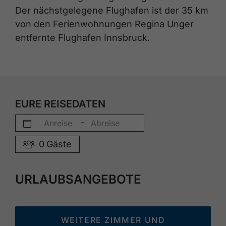
Der nächstgelegene Flughafen ist der 35 km
von den Ferienwohnungen Regina Unger
entfernte Flughafen Innsbruck.
EURE REISEDATEN
-
0
Gäste
URLAUBSANGEBOTE
WEITERE ZIMMER UND