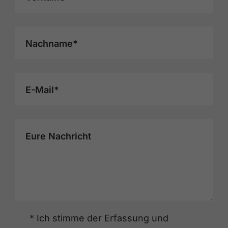
Nachname*
E-Mail*
Eure Nachricht
* Ich stimme der Erfassung und