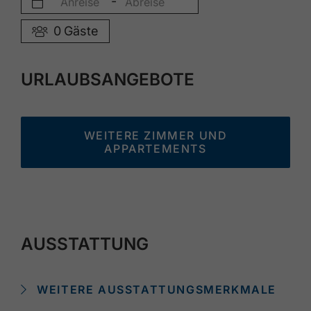
-
0
Gäste
URLAUBSANGEBOTE
WEITERE ZIMMER UND
APPARTEMENTS
AUSSTATTUNG
WEITERE AUSSTATTUNGSMERKMALE