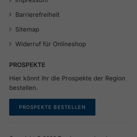
Impressum
Barrierefreiheit
Sitemap
Widerruf für Onlineshop
PROSPEKTE
Hier könnt ihr die Prospekte der Region
bestellen.
PROSPEKTE BESTELLEN