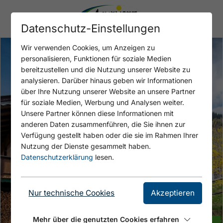
Datenschutz-Einstellungen
Wir verwenden Cookies, um Anzeigen zu
personalisieren, Funktionen für soziale Medien
bereitzustellen und die Nutzung unserer Website zu
analysieren. Darüber hinaus geben wir Informationen
über Ihre Nutzung unserer Website an unsere Partner
für soziale Medien, Werbung und Analysen weiter.
Unsere Partner können diese Informationen mit
anderen Daten zusammenführen, die Sie ihnen zur
Verfügung gestellt haben oder die sie im Rahmen Ihrer
Nutzung der Dienste gesammelt haben.
Datenschutzerklärung
lesen.
Nur technische Cookies
Akzeptieren
Mehr über die genutzten Cookies erfahren