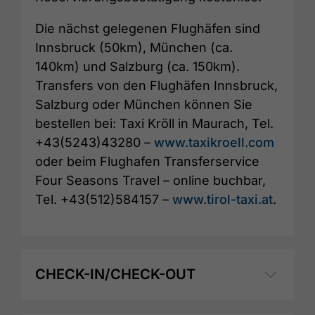
Die nächst gelegenen Flughäfen sind
Innsbruck (50km), München (ca.
140km) und Salzburg (ca. 150km).
Transfers von den Flughäfen Innsbruck,
Salzburg oder München können Sie
bestellen bei: Taxi Kröll in Maurach, Tel.
+43(5243)43280 –
www.taxikroell.com
oder beim Flughafen Transferservice
Four Seasons Travel – online buchbar,
Tel. +43(512)584157 –
www.tirol-taxi.at
.
CHECK-IN/CHECK-OUT