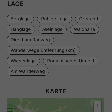
LAGE
Berglage
Ruhige Lage
Ortsrand
Hanglage
Alleinlage
Waldnähe
Direkt am Radweg
Wanderwege Entfernung (km)
Wiesenlage
Romantisches Umfeld
Am Wanderweg
KARTE
+