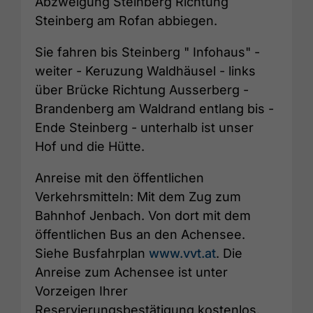
Abzweigung Steinberg Richtung
Steinberg am Rofan abbiegen.
Sie fahren bis Steinberg " Infohaus" -
weiter - Keruzung Waldhäusel - links
über Brücke Richtung Ausserberg -
Brandenberg am Waldrand entlang bis -
Ende Steinberg - unterhalb ist unser
Hof und die Hütte.
Anreise mit den öffentlichen
Verkehrsmitteln: Mit dem Zug zum
Bahnhof Jenbach. Von dort mit dem
öffentlichen Bus an den Achensee.
Siehe Busfahrplan
www.vvt.at
. Die
Anreise zum Achensee ist unter
Vorzeigen Ihrer
Reservierungsbestätigung kostenlos.