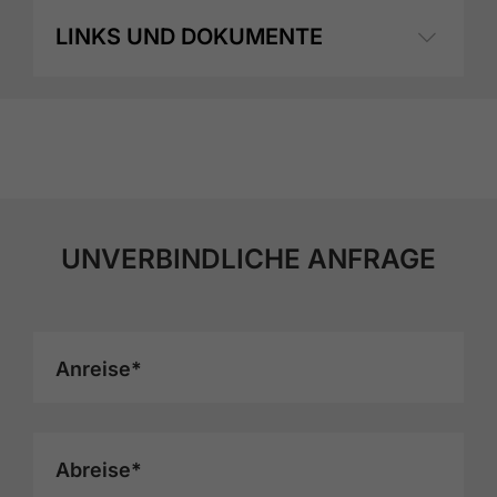
LINKS UND DOKUMENTE
UNVERBINDLICHE ANFRAGE
Anreise*
Abreise*