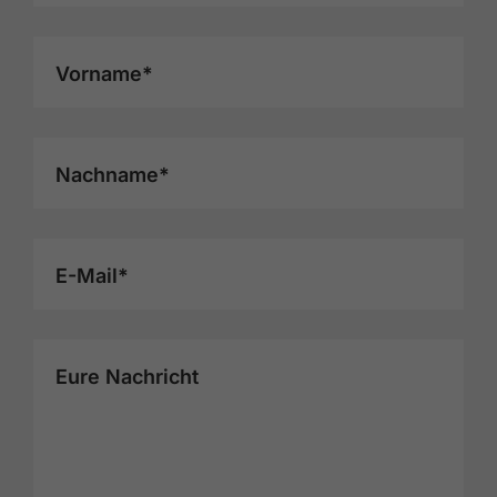
Vorname*
Nachname*
E-Mail*
Eure Nachricht