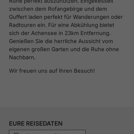
Ruhe perfekt auszunutzen. Eingekesselt
zwischen dem Rofangebirge und dem
Guffert laden perfekt für Wanderungen oder
Radtouren ein. Für eine Abkühlung bietet
sich der Achensee in 23km Entfernung.
Genießen Sie die herrliche Aussicht vom
eigenen großen Garten und die Ruhe ohne
Nachbarn.
Wir freuen uns auf Ihren Besuch!
EURE REISEDATEN