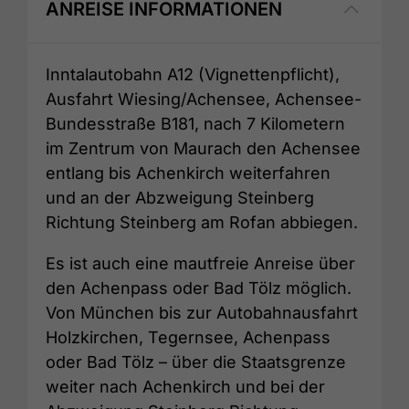
ANREISE INFORMATIONEN
Inntalautobahn A12 (Vignettenpflicht),
Ausfahrt Wiesing/Achensee, Achensee-
Bundesstraße B181, nach 7 Kilometern
im Zentrum von Maurach den Achensee
entlang bis Achenkirch weiterfahren
und an der Abzweigung Steinberg
Richtung Steinberg am Rofan abbiegen.
Es ist auch eine mautfreie Anreise über
den Achenpass oder Bad Tölz möglich.
Von München bis zur Autobahnausfahrt
Holzkirchen, Tegernsee, Achenpass
oder Bad Tölz – über die Staatsgrenze
weiter nach Achenkirch und bei der