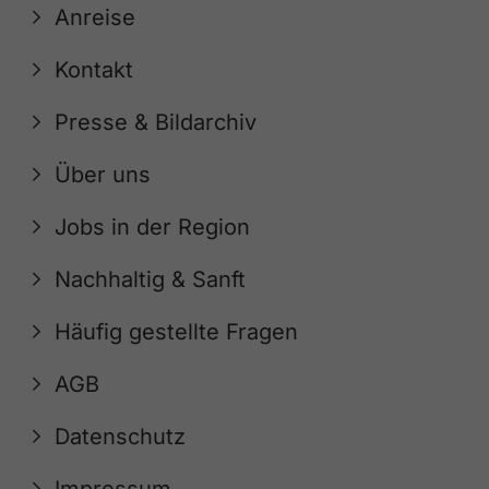
Anreise
Kontakt
Presse & Bildarchiv
Über uns
Jobs in der Region
Nachhaltig & Sanft
Häufig gestellte Fragen
AGB
Datenschutz