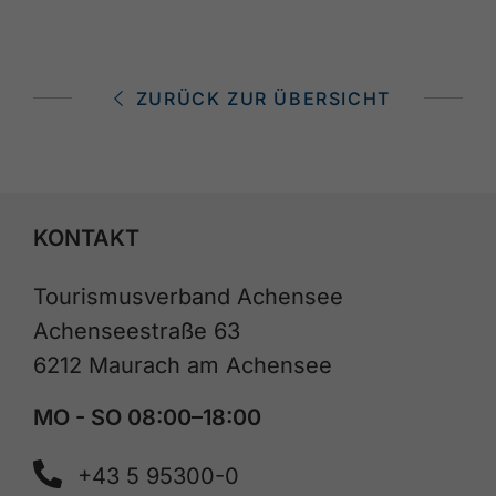
ZURÜCK ZUR ÜBERSICHT
KONTAKT
Tourismusverband Achensee
Achenseestraße 63
6212 Maurach am Achensee
MO - SO 08:00–18:00
+43 5 95300-0