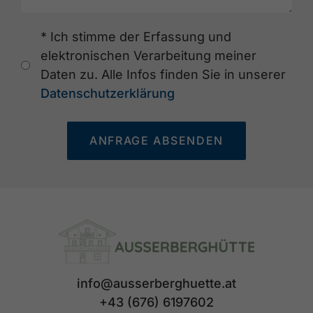
* Ich stimme der Erfassung und
elektronischen Verarbeitung meiner
Daten zu. Alle Infos finden Sie in unserer
Datenschutzerklärung
ANFRAGE ABSENDEN
info@ausserberghuette.at
+43 (676) 6197602