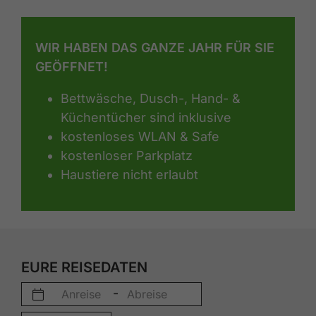
WIR HABEN DAS GANZE JAHR FÜR SIE
GEÖFFNET!
Bettwäsche, Dusch-, Hand- &
Küchentücher sind inklusive
kostenloses WLAN & Safe
kostenloser Parkplatz
Haustiere nicht erlaubt
EURE REISEDATEN
-