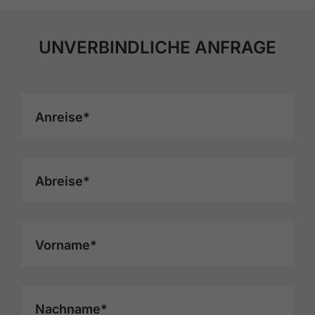
UNVERBINDLICHE ANFRAGE
Anreise*
Abreise*
Vorname*
Nachname*