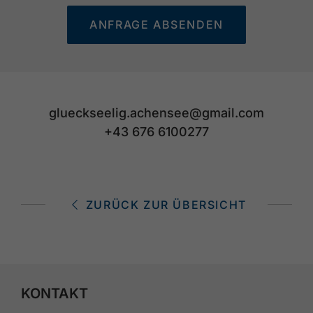
ANFRAGE ABSENDEN
glueckseelig.achensee@gmail.com
+43 676 6100277
ZURÜCK ZUR ÜBERSICHT
KONTAKT