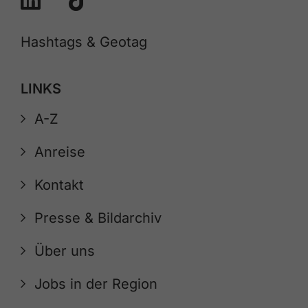
Hashtags & Geotag
LINKS
A-Z
Anreise
Kontakt
Presse & Bildarchiv
Über uns
Jobs in der Region