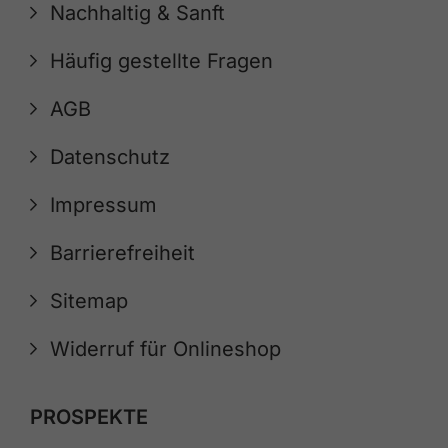
Nachhaltig & Sanft
Häufig gestellte Fragen
AGB
Datenschutz
Impressum
Barrierefreiheit
Sitemap
Widerruf für Onlineshop
PROSPEKTE