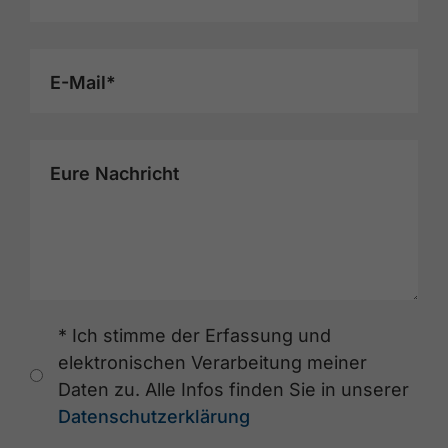
E-Mail*
Eure Nachricht
* Ich stimme der Erfassung und
elektronischen Verarbeitung meiner
Daten zu. Alle Infos finden Sie in unserer
Datenschutzerklärung