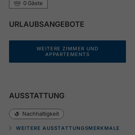
0
Gäste
URLAUBSANGEBOTE
WEITERE ZIMMER UND
APPARTEMENTS
AUSSTATTUNG
Nachhaltigkeit
WEITERE AUSSTATTUNGSMERKMALE