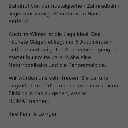
Bahnhof von der nostalgischen Zahnradbahn
liegen nur wenige Minuten vom Haus
entfernt.
Auch im Winter ist die Lage ideal: Das
nächste Skigebiet liegt nur 5 Autominuten
entfernt und bei guten Schneebedingungen
startet in unmittelbarer Nähe eine
Naturrodelbahn und die Panoramaloipe.
Wir würden uns sehr freuen, Sie bei uns
begrüßen zu dürfen und Ihnen einen kleinen
Einblick in das zu geben, was wir
HEIMAT nennen.
Ihre Familie Loinger