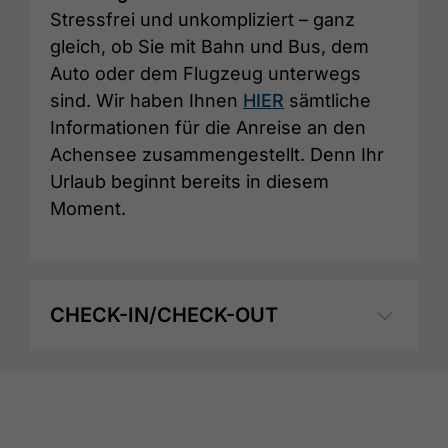
Stressfrei und unkompliziert – ganz
gleich, ob Sie mit Bahn und Bus, dem
Auto oder dem Flugzeug unterwegs
sind. Wir haben Ihnen
HIER
sämtliche
Informationen für die Anreise an den
Achensee zusammengestellt. Denn Ihr
Urlaub beginnt bereits in diesem
Moment.
CHECK-IN/CHECK-OUT