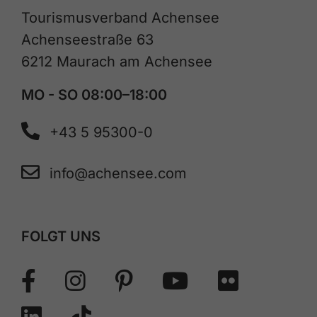
Tourismusverband Achensee
Achenseestraße 63
6212 Maurach am Achensee
MO - SO 08:00–18:00
+43 5 95300-0
info@achensee.com
FOLGT UNS