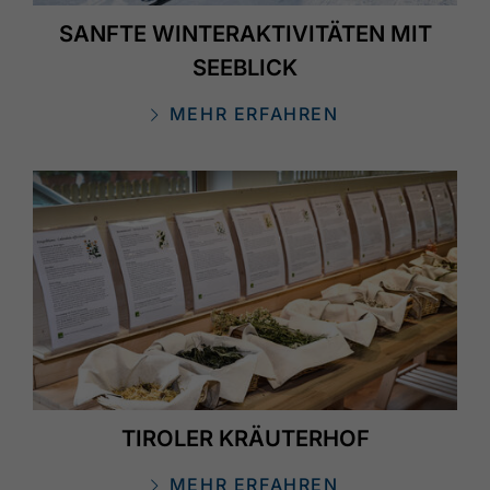
SANFTE WINTERAKTIVITÄTEN MIT
SEEBLICK
MEHR ERFAHREN
TIROLER KRÄUTERHOF
MEHR ERFAHREN