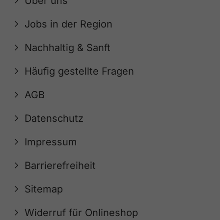
Über uns
Jobs in der Region
Nachhaltig & Sanft
Häufig gestellte Fragen
AGB
Datenschutz
Impressum
Barrierefreiheit
Sitemap
Widerruf für Onlineshop