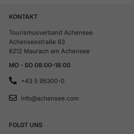
KONTAKT
Tourismusverband Achensee
Achenseestraße 63
6212 Maurach am Achensee
MO - SO 08:00–18:00
+43 5 95300-0
info@achensee.com
FOLGT UNS