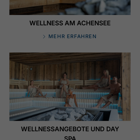
WELLNESS AM ACHENSEE
MEHR ERFAHREN
WELLNESSANGEBOTE UND DAY
SPA