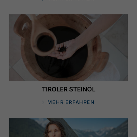
TIROLER STEINÖL
MEHR ERFAHREN