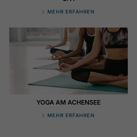
MEHR ERFAHREN
YOGA AM ACHENSEE
MEHR ERFAHREN