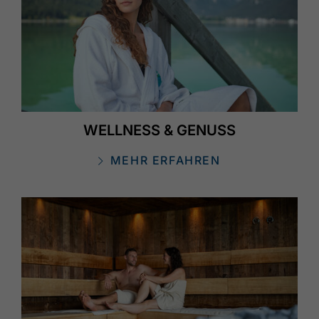
WELLNESS & GENUSS
MEHR ERFAHREN