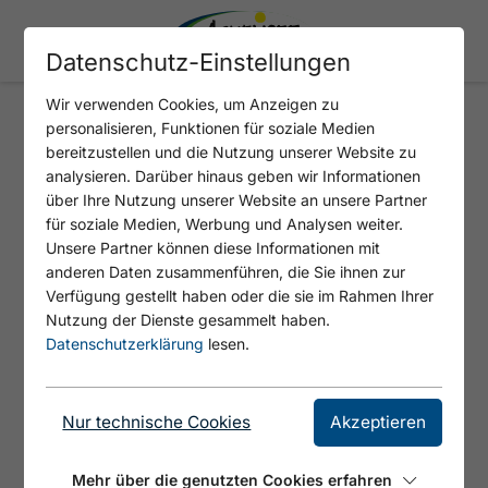
Datenschutz-Einstellungen
Wir verwenden Cookies, um Anzeigen zu
personalisieren, Funktionen für soziale Medien
bereitzustellen und die Nutzung unserer Website zu
Lasst euch inspirieren!
analysieren. Darüber hinaus geben wir Informationen
über Ihre Nutzung unserer Website an unsere Partner
TIROLS SPORT & VITAL PARK
für soziale Medien, Werbung und Analysen weiter.
ACHENSEE
Unsere Partner können diese Informationen mit
anderen Daten zusammenführen, die Sie ihnen zur
Verfügung gestellt haben oder die sie im Rahmen Ihrer
Nutzung der Dienste gesammelt haben.
Datenschutzerklärung
lesen.
Nur technische Cookies
Akzeptieren
Mehr über die genutzten Cookies erfahren