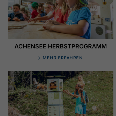
ACHENSEE HERBSTPROGRAMM
MEHR ERFAHREN