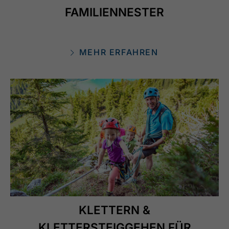
FAMILIENNESTER
MEHR ERFAHREN
KLETTERN &
KLETTERSTEIGGEHEN FÜR