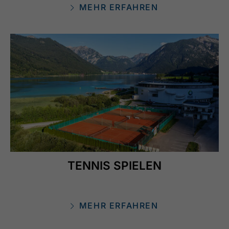
MEHR ERFAHREN
TENNIS SPIELEN
MEHR ERFAHREN