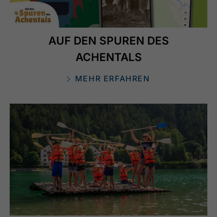
AUF DEN SPUREN DES
ACHENTALS
MEHR ERFAHREN