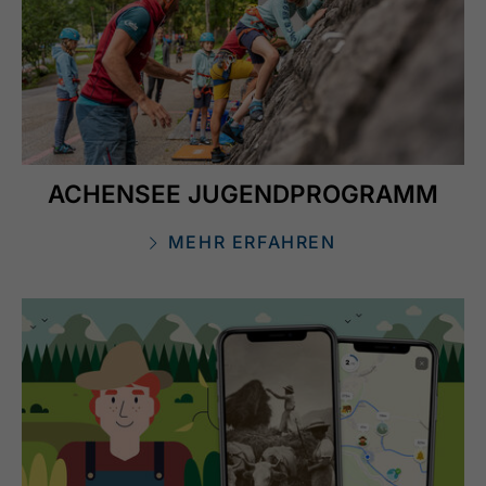
ACHENSEE JUGENDPROGRAMM
MEHR ERFAHREN