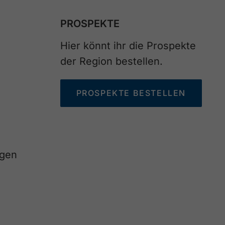
PROSPEKTE
Hier könnt ihr die Prospekte
der Region bestellen.
PROSPEKTE BESTELLEN
agen