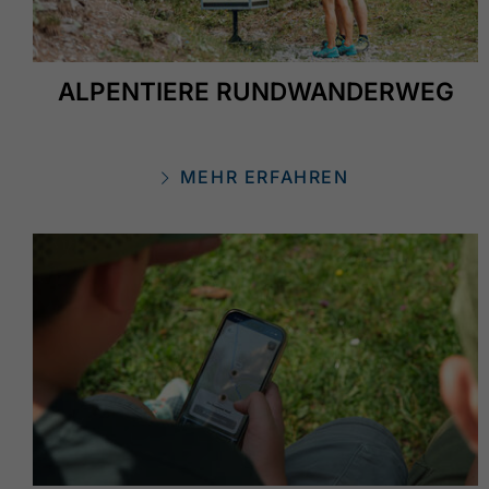
ALPENTIERE RUNDWANDERWEG
MEHR ERFAHREN