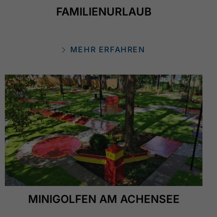
FAMILIENURLAUB
MEHR ERFAHREN
MINIGOLFEN AM ACHENSEE