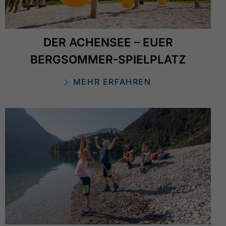
DER ACHENSEE – EUER
BERGSOMMER-SPIELPLATZ
MEHR ERFAHREN