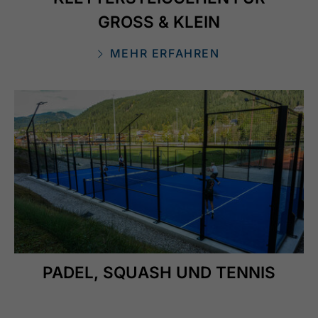
GROSS & KLEIN
MEHR ERFAHREN
PADEL, SQUASH UND TENNIS