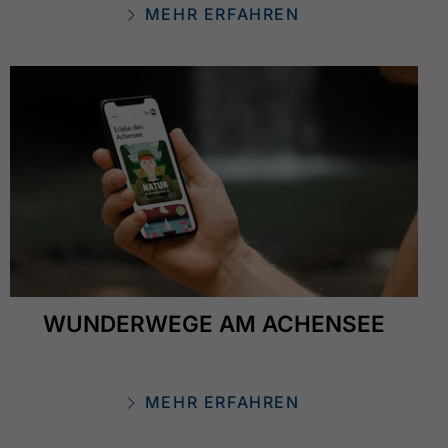
MEHR ERFAHREN
WUNDERWEGE AM ACHENSEE
MEHR ERFAHREN