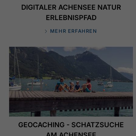
DIGITALER ACHENSEE NATUR
ERLEBNISPFAD
MEHR ERFAHREN
GEOCACHING - SCHATZSUCHE
AM ACHENSEE