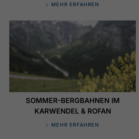
MEHR ERFAHREN
SOMMER-BERGBAHNEN IM
KARWENDEL & ROFAN
MEHR ERFAHREN