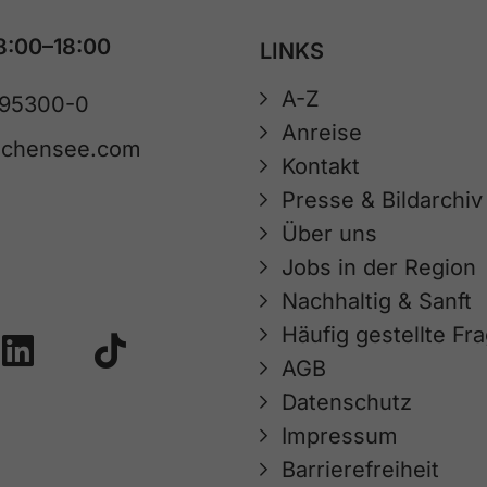
8:00–18:00
LINKS
A-Z
 95300-0
Anreise
achensee.com
Kontakt
Presse & Bildarchiv
Über uns
Jobs in der Region
Nachhaltig & Sanft
Häufig gestellte Fr
AGB
Datenschutz
Impressum
Barrierefreiheit