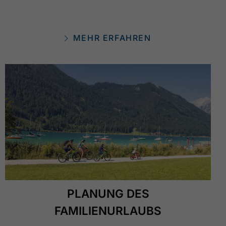
MEHR ERFAHREN
PLANUNG DES
FAMILIENURLAUBS