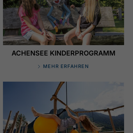
ACHENSEE KINDERPROGRAMM
MEHR ERFAHREN