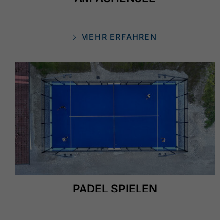
MEHR ERFAHREN
PADEL SPIELEN