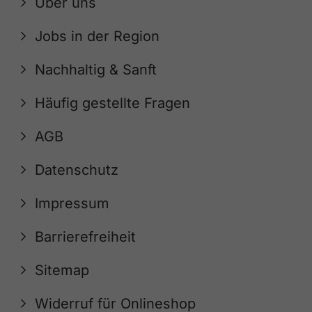
Über uns
Jobs in der Region
Nachhaltig & Sanft
Häufig gestellte Fragen
AGB
Datenschutz
Impressum
Barrierefreiheit
Sitemap
Widerruf für Onlineshop