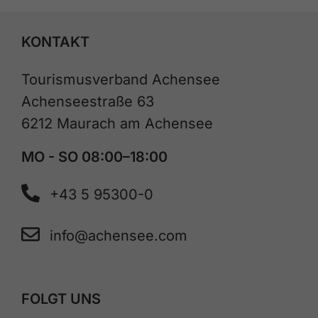
KONTAKT
Tourismusverband Achensee
Achenseestraße 63
6212 Maurach am Achensee
MO - SO 08:00–18:00
+43 5 95300-0
info@achensee.com
FOLGT UNS