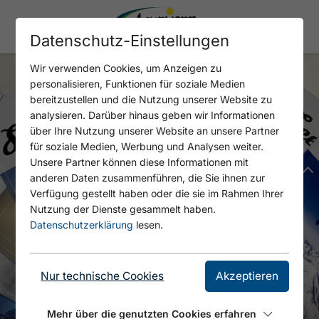
Datenschutz-Einstellungen
Wir verwenden Cookies, um Anzeigen zu
personalisieren, Funktionen für soziale Medien
bereitzustellen und die Nutzung unserer Website zu
analysieren. Darüber hinaus geben wir Informationen
über Ihre Nutzung unserer Website an unsere Partner
für soziale Medien, Werbung und Analysen weiter.
Unsere Partner können diese Informationen mit
anderen Daten zusammenführen, die Sie ihnen zur
Verfügung gestellt haben oder die sie im Rahmen Ihrer
Nutzung der Dienste gesammelt haben.
Datenschutzerklärung
lesen.
Nur technische Cookies
Akzeptieren
Mehr über die genutzten Cookies erfahren