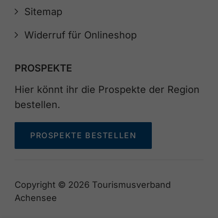
Sitemap
Widerruf für Onlineshop
PROSPEKTE
Hier könnt ihr die Prospekte der Region
bestellen.
PROSPEKTE BESTELLEN
Copyright © 2026 Tourismusverband
Achensee