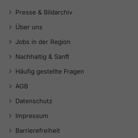
Presse & Bildarchiv
Über uns
Jobs in der Region
Nachhaltig & Sanft
Häufig gestellte Fragen
AGB
Datenschutz
Impressum
Barrierefreiheit