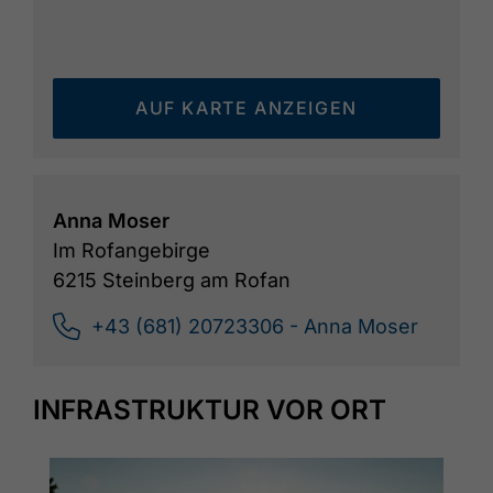
AUF KARTE ANZEIGEN
Anna Moser
Im Rofangebirge
6215 Steinberg am Rofan
+43 (681) 20723306 - Anna Moser
INFRASTRUKTUR VOR ORT