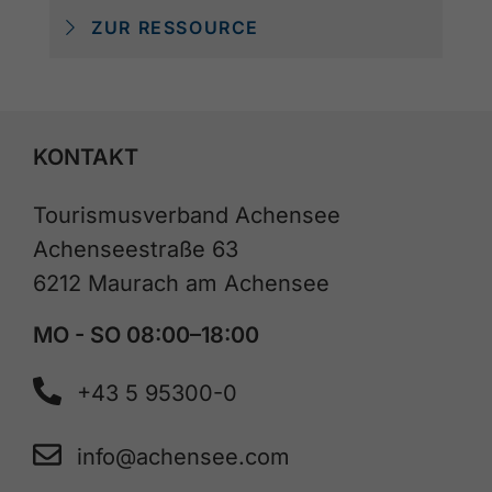
ZUR RESSOURCE
KONTAKT
Tourismusverband Achensee
Achenseestraße 63
6212 Maurach am Achensee
MO - SO 08:00–18:00
+43 5 95300-0
info@achensee.com