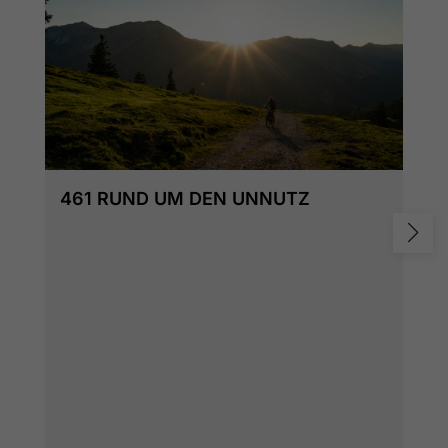
461 RUND UM DEN UNNUTZ