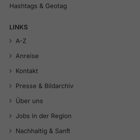
Hashtags & Geotag
LINKS
A-Z
Anreise
Kontakt
Presse & Bildarchiv
Über uns
Jobs in der Region
Nachhaltig & Sanft