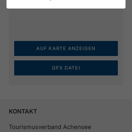
AUF KARTE ANZEIGEN
GPX DATEI
KONTAKT
Tourismusverband Achensee