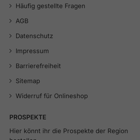
Häufig gestellte Fragen
AGB
Datenschutz
Impressum
Barrierefreiheit
Sitemap
Widerruf für Onlineshop
PROSPEKTE
Hier könnt ihr die Prospekte der Region