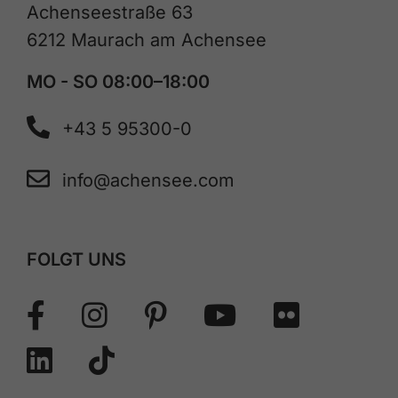
Achenseestraße 63
6212 Maurach am Achensee
MO - SO 08:00–18:00
+43 5 95300-0
info@achensee.com
FOLGT UNS