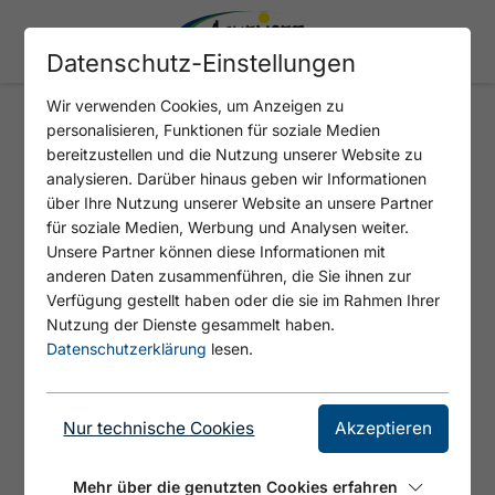
Datenschutz-Einstellungen
Wir verwenden Cookies, um Anzeigen zu
personalisieren, Funktionen für soziale Medien
FANTOMAS
bereitzustellen und die Nutzung unserer Website zu
analysieren. Darüber hinaus geben wir Informationen
über Ihre Nutzung unserer Website an unsere Partner
Kletterei vorwiegend an Löchern und
für soziale Medien, Werbung und Analysen weiter.
Seitengriffen mit dynamischem Start.
Unsere Partner können diese Informationen mit
anderen Daten zusammenführen, die Sie ihnen zur
Verfügung gestellt haben oder die sie im Rahmen Ihrer
Nutzung der Dienste gesammelt haben.
Datenschutzerklärung
lesen.
Nur technische Cookies
Akzeptieren
Mehr über die genutzten Cookies erfahren