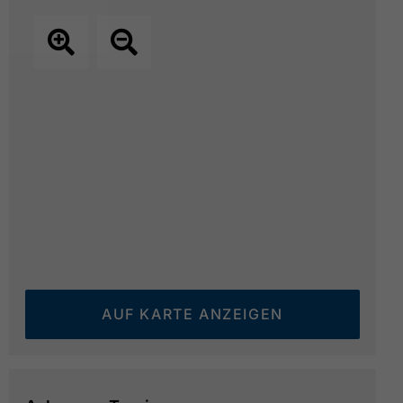
AUF KARTE ANZEIGEN