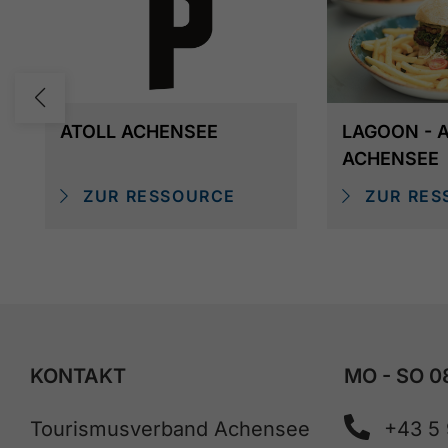
ATOLL ACHENSEE
LAGOON - 
ACHENSEE
ZUR RESSOURCE
ZUR RES
KONTAKT
MO - SO 0
Tourismusverband Achensee
+43 5