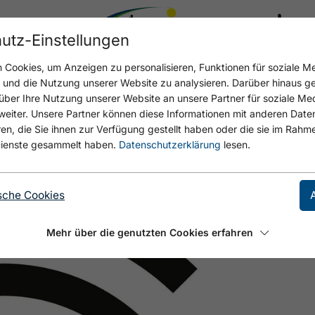
utz-Einstellungen
22.5 °C
Cookies, um Anzeigen zu personalisieren, Funktionen für soziale M
n und die Nutzung unserer Website zu analysieren. Darüber hinaus g
über Ihre Nutzung unserer Website an unsere Partner für soziale M
eiter. Unsere Partner können diese Informationen mit anderen Date
ENSEE
, die Sie ihnen zur Verfügung gestellt haben oder die sie im Rahme
ienste gesammelt haben.
Datenschutzerklärung
lesen.
sche Cookies
Mehr über die genutzten Cookies erfahren