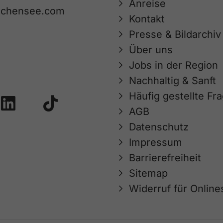
Anreise
achensee.com
Kontakt
Presse & Bildarchiv
Über uns
Jobs in der Region
Nachhaltig & Sanft
Häufig gestellte Fr
AGB
Datenschutz
Impressum
Barrierefreiheit
Sitemap
Widerruf für Onlin