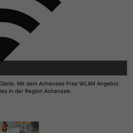
 Gäste. Mit dem Achensee Free WLAN Angebot
tes in der Region Achensee.