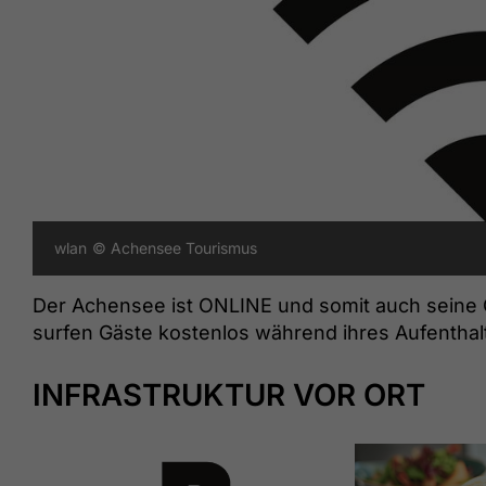
wlan
© Achensee Tourismus
Der Achensee ist ONLINE und somit auch seine
surfen Gäste kostenlos während ihres Aufenthal
INFRASTRUKTUR VOR ORT