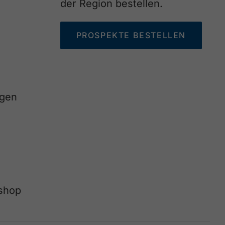
der Region bestellen.
PROSPEKTE BESTELLEN
agen
eshop