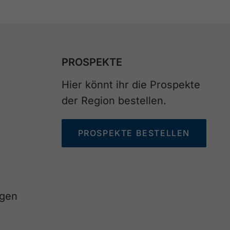
PROSPEKTE
Hier könnt ihr die Prospekte
der Region bestellen.
PROSPEKTE BESTELLEN
agen