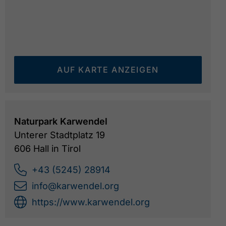
AUF KARTE ANZEIGEN
Naturpark Karwendel
Unterer Stadtplatz 19
606 Hall in Tirol
+43 (5245) 28914
info@karwendel.org
https://www.karwendel.org