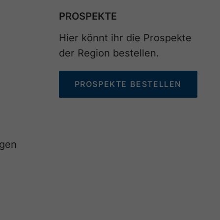
PROSPEKTE
Hier könnt ihr die Prospekte
der Region bestellen.
PROSPEKTE BESTELLEN
agen