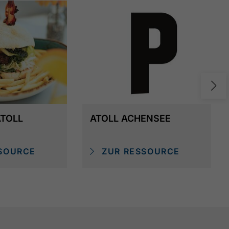
ATOLL
ATOLL ACHENSEE
SOURCE
ZUR RESSOURCE