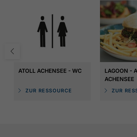
ATOLL ACHENSEE - WC
LAGOON - 
ACHENSEE
ZUR RESSOURCE
ZUR RES