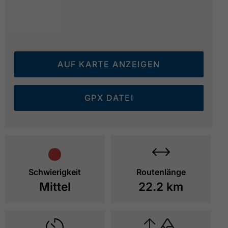
AUF KARTE ANZEIGEN
GPX DATEI
Schwierigkeit
Routenlänge
Mittel
22.2 km