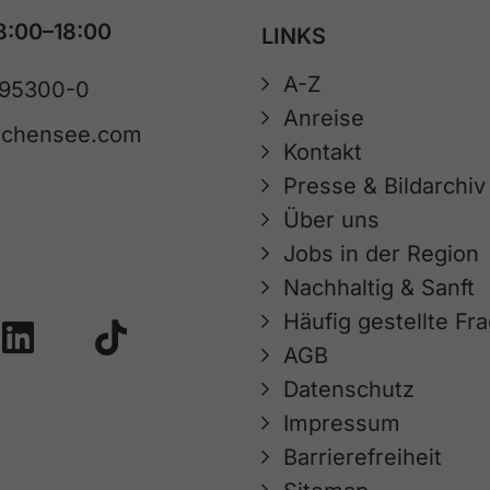
8:00–18:00
LINKS
A-Z
 95300-0
Anreise
achensee.com
Kontakt
Presse & Bildarchiv
Über uns
Jobs in der Region
Nachhaltig & Sanft
Häufig gestellte Fr
AGB
Datenschutz
Impressum
Barrierefreiheit