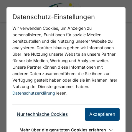
Datenschutz-Einstellungen
Wir verwenden Cookies, um Anzeigen zu
personalisieren, Funktionen für soziale Medien
ROFANSPITZE
bereitzustellen und die Nutzung unserer Website zu
analysieren. Darüber hinaus geben wir Informationen
über Ihre Nutzung unserer Website an unsere Partner
für soziale Medien, Werbung und Analysen weiter.
Unsere Partner können diese Informationen mit
anderen Daten zusammenführen, die Sie ihnen zur
Verfügung gestellt haben oder die sie im Rahmen Ihrer
Nutzung der Dienste gesammelt haben.
Datenschutzerklärung
lesen.
Nur technische Cookies
Akzeptieren
Mehr über die genutzten Cookies erfahren