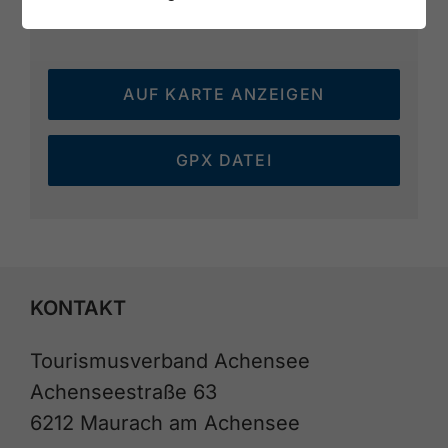
AUF KARTE ANZEIGEN
GPX DATEI
KONTAKT
Tourismusverband Achensee
Achenseestraße 63
6212 Maurach am Achensee