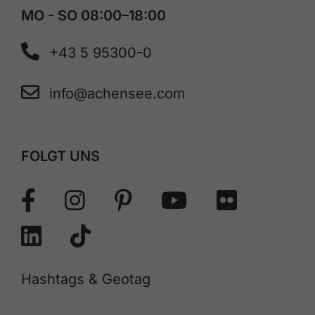
MO - SO 08:00–18:00
+43 5 95300-0
info@achensee.com
FOLGT UNS
Hashtags & Geotag