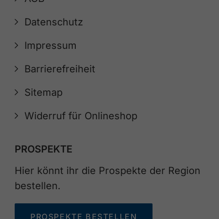
Datenschutz
Impressum
Barrierefreiheit
Sitemap
Widerruf für Onlineshop
PROSPEKTE
Hier könnt ihr die Prospekte der Region
bestellen.
PROSPEKTE BESTELLEN