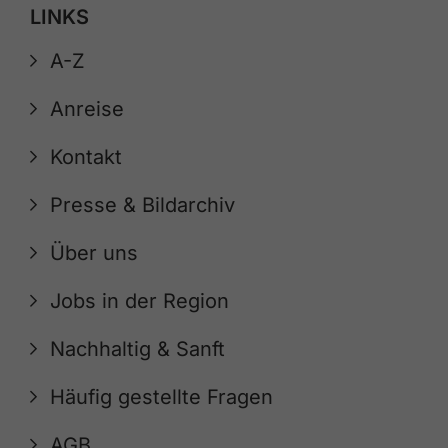
LINKS
A-Z
Anreise
Kontakt
Presse & Bildarchiv
Über uns
Jobs in der Region
Nachhaltig & Sanft
Häufig gestellte Fragen
AGB