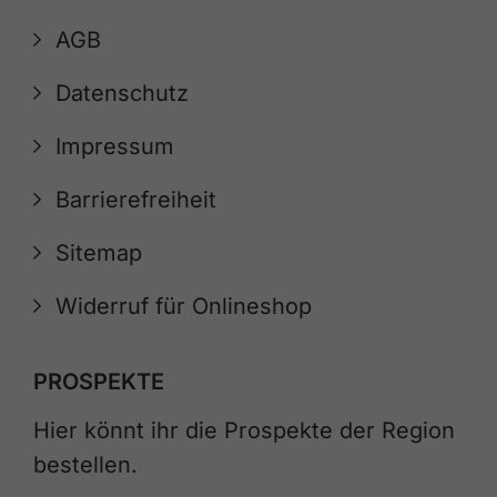
AGB
Datenschutz
Impressum
Barrierefreiheit
Sitemap
Widerruf für Onlineshop
PROSPEKTE
Hier könnt ihr die Prospekte der Region
bestellen.