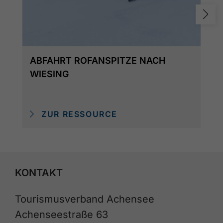
ABFAHRT ROFANSPITZE NACH
WIESING
ZUR RESSOURCE
KONTAKT
Tourismusverband Achensee
Achenseestraße 63