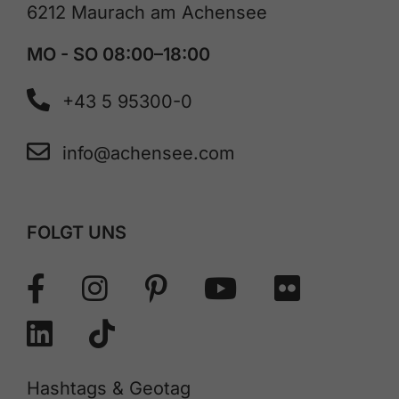
6212 Maurach am Achensee
MO - SO 08:00–18:00
+43 5 95300-0
info@achensee.com
FOLGT UNS
Hashtags & Geotag