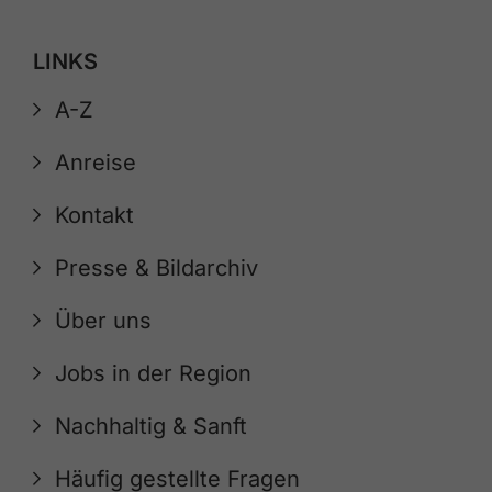
LINKS
A-Z
Anreise
Kontakt
Presse & Bildarchiv
Über uns
Jobs in der Region
Nachhaltig & Sanft
Häufig gestellte Fragen