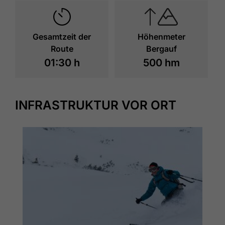
Gesamtzeit der
Höhenmeter
Route
Bergauf
01:30 h
500 hm
INFRASTRUKTUR VOR ORT