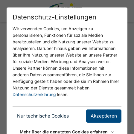
Datenschutz-Einstellungen
Wir verwenden Cookies, um Anzeigen zu
personalisieren, Funktionen für soziale Medien
REBITSCHKANTE
bereitzustellen und die Nutzung unserer Website zu
analysieren. Darüber hinaus geben wir Informationen
über Ihre Nutzung unserer Website an unsere Partner
Abwechslungsreiche Route aus den
für soziale Medien, Werbung und Analysen weiter.
Kletteranfängen von Matthias Rebitsch.
Unsere Partner können diese Informationen mit
anderen Daten zusammenführen, die Sie ihnen zur
Verfügung gestellt haben oder die sie im Rahmen Ihrer
Nutzung der Dienste gesammelt haben.
Datenschutzerklärung
lesen.
Nur technische Cookies
Akzeptieren
Mehr über die genutzten Cookies erfahren