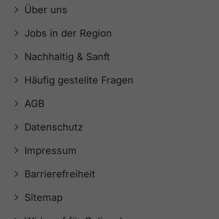
Über uns
Jobs in der Region
Nachhaltig & Sanft
Häufig gestellte Fragen
AGB
Datenschutz
Impressum
Barrierefreiheit
Sitemap