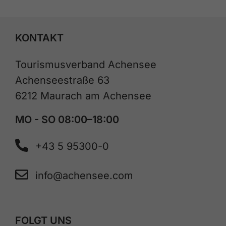
KONTAKT
Tourismusverband Achensee
Achenseestraße 63
6212 Maurach am Achensee
MO - SO 08:00–18:00
+43 5 95300-0
info@achensee.com
FOLGT UNS