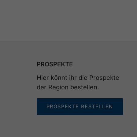
PROSPEKTE
Hier könnt ihr die Prospekte
der Region bestellen.
PROSPEKTE BESTELLEN