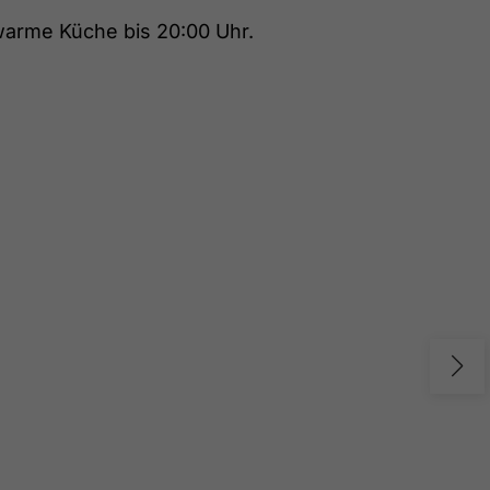
 warme Küche bis 20:00 Uhr.