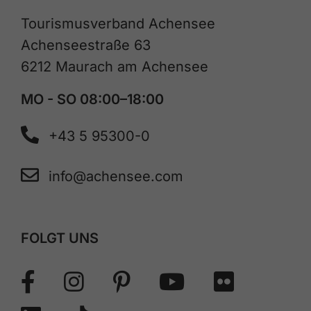
Tourismusverband Achensee
Achenseestraße 63
6212 Maurach am Achensee
MO - SO 08:00–18:00
+43 5 95300-0
info@achensee.com
FOLGT UNS