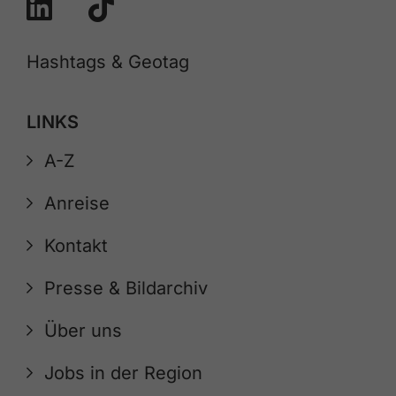
Hashtags & Geotag
LINKS
A-Z
Anreise
Kontakt
Presse & Bildarchiv
Über uns
Jobs in der Region