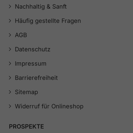
Nachhaltig & Sanft
Häufig gestellte Fragen
AGB
Datenschutz
Impressum
Barrierefreiheit
Sitemap
Widerruf für Onlineshop
PROSPEKTE