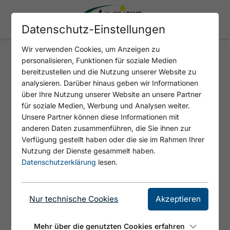
Datenschutz-Einstellungen
Wir verwenden Cookies, um Anzeigen zu
personalisieren, Funktionen für soziale Medien
PENSION ENGLHOF
bereitzustellen und die Nutzung unserer Website zu
analysieren. Darüber hinaus geben wir Informationen
über Ihre Nutzung unserer Website an unsere Partner
für soziale Medien, Werbung und Analysen weiter.
Unsere Partner können diese Informationen mit
anderen Daten zusammenführen, die Sie ihnen zur
Verfügung gestellt haben oder die sie im Rahmen Ihrer
Nutzung der Dienste gesammelt haben.
Datenschutzerklärung
lesen.
Nur technische Cookies
Akzeptieren
Mehr über die genutzten Cookies erfahren