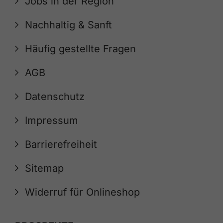
Jobs in der Region
Nachhaltig & Sanft
Häufig gestellte Fragen
AGB
Datenschutz
Impressum
Barrierefreiheit
Sitemap
Widerruf für Onlineshop