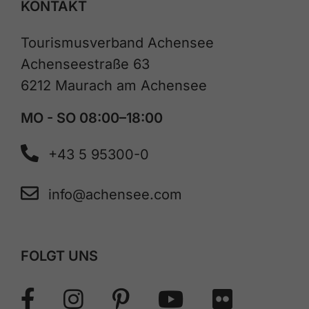
KONTAKT
Tourismusverband Achensee
Achenseestraße 63
6212 Maurach am Achensee
MO - SO 08:00–18:00
+43 5 95300-0
info@achensee.com
FOLGT UNS