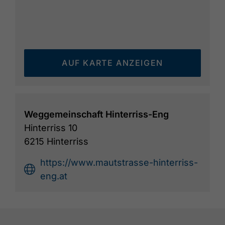
AUF KARTE ANZEIGEN
Weggemeinschaft Hinterriss-Eng
Hinterriss 10
6215 Hinterriss
https://www.mautstrasse-hinterriss-
eng.at