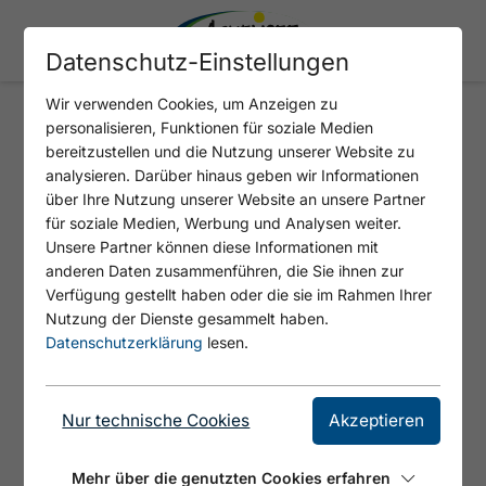
Datenschutz-Einstellungen
Wir verwenden Cookies, um Anzeigen zu
personalisieren, Funktionen für soziale Medien
PARKPLATZ - P1
bereitzustellen und die Nutzung unserer Website zu
analysieren. Darüber hinaus geben wir Informationen
über Ihre Nutzung unserer Website an unsere Partner
für soziale Medien, Werbung und Analysen weiter.
Unsere Partner können diese Informationen mit
anderen Daten zusammenführen, die Sie ihnen zur
Verfügung gestellt haben oder die sie im Rahmen Ihrer
Nutzung der Dienste gesammelt haben.
Datenschutzerklärung
lesen.
Nur technische Cookies
Akzeptieren
Mehr über die genutzten Cookies erfahren