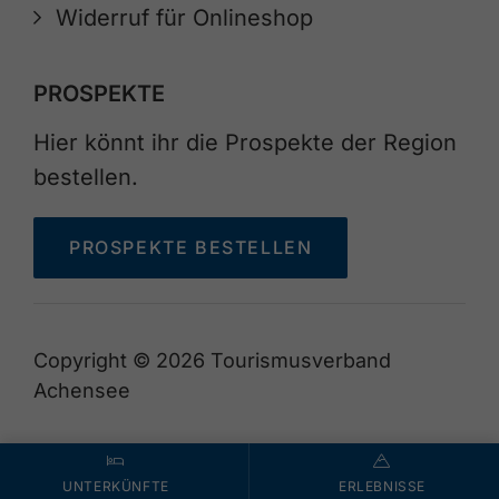
Widerruf für Onlineshop
PROSPEKTE
Hier könnt ihr die Prospekte der Region
bestellen.
PROSPEKTE BESTELLEN
Copyright © 2026 Tourismusverband
Achensee
UNTERKÜNFTE
ERLEBNISSE