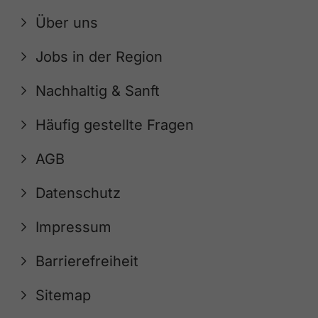
Über uns
Jobs in der Region
Nachhaltig & Sanft
Häufig gestellte Fragen
AGB
Datenschutz
Impressum
Barrierefreiheit
Sitemap