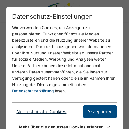
Datenschutz-Einstellungen
Wir verwenden Cookies, um Anzeigen zu
personalisieren, Funktionen für soziale Medien
PARAGLIDING ADVENTURE
bereitzustellen und die Nutzung unserer Website zu
ACHENSEE
analysieren. Darüber hinaus geben wir Informationen
über Ihre Nutzung unserer Website an unsere Partner
für soziale Medien, Werbung und Analysen weiter.
Unsere Partner können diese Informationen mit
anderen Daten zusammenführen, die Sie ihnen zur
Verfügung gestellt haben oder die sie im Rahmen Ihrer
Nutzung der Dienste gesammelt haben.
Datenschutzerklärung
lesen.
Nur technische Cookies
Akzeptieren
© Bernhard Reichegger
Mehr über die genutzten Cookies erfahren