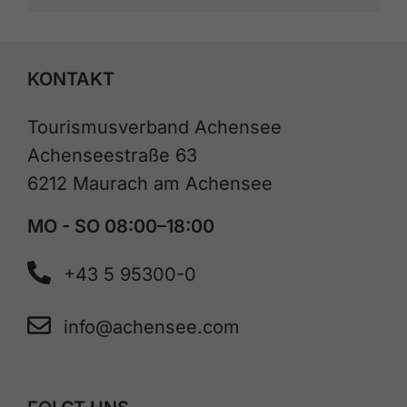
KONTAKT
Tourismusverband Achensee
Achenseestraße 63
6212 Maurach am Achensee
MO - SO 08:00–18:00
+43 5 95300-0
info@achensee.com