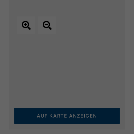
AUF KARTE ANZEIGEN