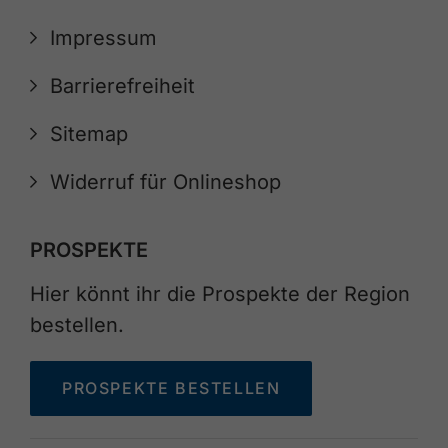
Impressum
Barrierefreiheit
Sitemap
Widerruf für Onlineshop
PROSPEKTE
Hier könnt ihr die Prospekte der Region
bestellen.
PROSPEKTE BESTELLEN