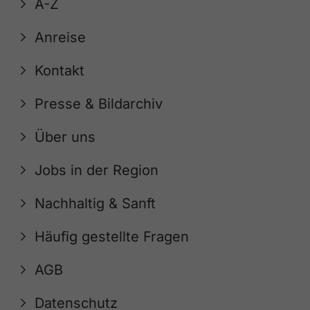
A-Z
Anreise
Kontakt
Presse & Bildarchiv
Über uns
Jobs in der Region
Nachhaltig & Sanft
Häufig gestellte Fragen
AGB
Datenschutz