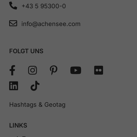
+43 5 95300-0
info@achensee.com
FOLGT UNS
Hashtags & Geotag
LINKS