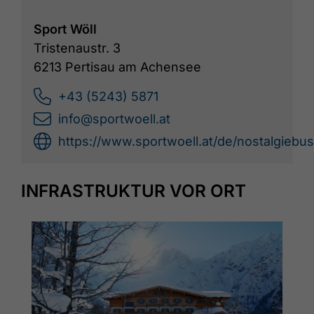
Sport Wöll
Tristenaustr. 3
6213 Pertisau am Achensee
+43 (5243) 5871
info@sportwoell.at
https://www.sportwoell.at/de/nostalgiebus
INFRASTRUKTUR VOR ORT