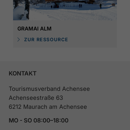
GRAMAI ALM
ZUR RESSOURCE
KONTAKT
Tourismusverband Achensee
Achenseestraße 63
6212 Maurach am Achensee
MO - SO 08:00–18:00