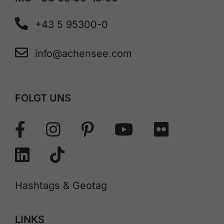
+43 5 95300-0
info@achensee.com
FOLGT UNS
Hashtags & Geotag
LINKS