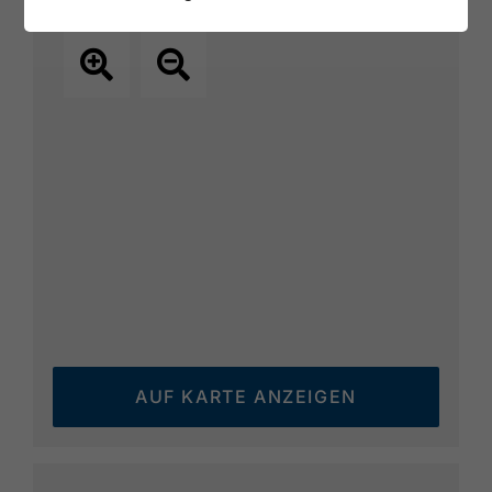
AUF KARTE ANZEIGEN