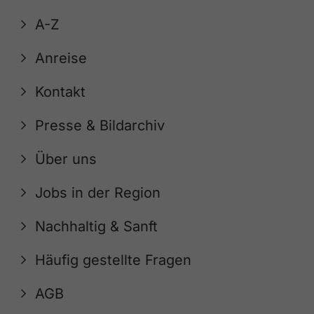
A-Z
Anreise
Kontakt
Presse & Bildarchiv
Über uns
Jobs in der Region
Nachhaltig & Sanft
Häufig gestellte Fragen
AGB