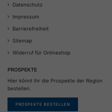
Datenschutz
Impressum
Barrierefreiheit
Sitemap
Widerruf für Onlineshop
PROSPEKTE
Hier könnt ihr die Prospekte der Region
bestellen.
PROSPEKTE BESTELLEN