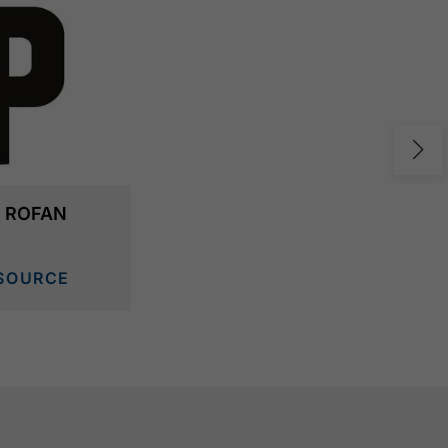
 ROFAN
SOURCE