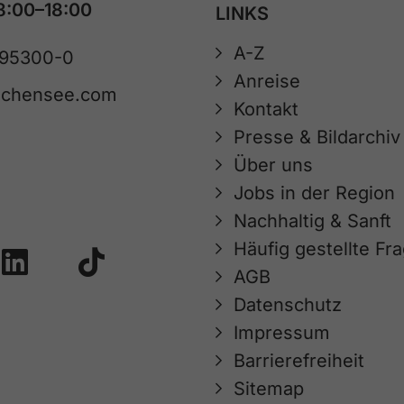
8:00–18:00
LINKS
A-Z
 95300-0
Anreise
achensee.com
Kontakt
Presse & Bildarchiv
Über uns
Jobs in der Region
Nachhaltig & Sanft
Häufig gestellte Fr
AGB
Datenschutz
Impressum
Barrierefreiheit
Sitemap