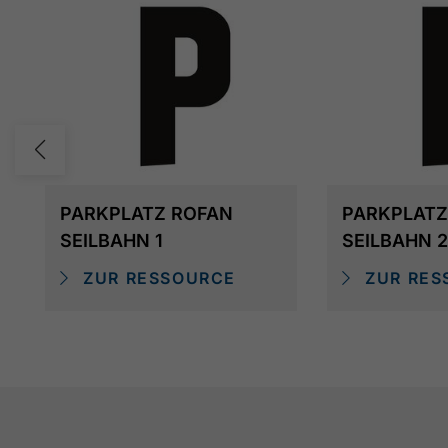
PARKPLATZ ROFAN
PARKPLATZ
SEILBAHN 1
SEILBAHN 2
ZUR RESSOURCE
ZUR RES