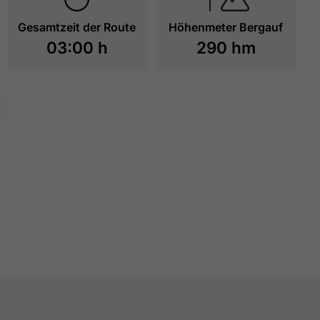
Gesamtzeit der Route
Höhenmeter Bergauf
03:00 h
290 hm