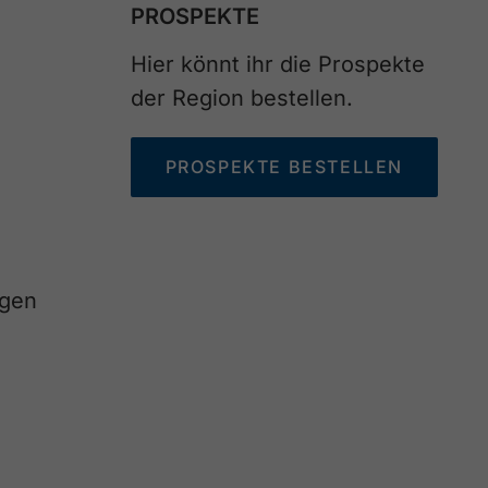
PROSPEKTE
Hier könnt ihr die Prospekte
der Region bestellen.
PROSPEKTE BESTELLEN
agen