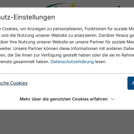
utz-Einstellungen
17.4 °C
Cookies, um Anzeigen zu personalisieren, Funktionen für soziale M
n und die Nutzung unserer Website zu analysieren. Darüber hinaus g
über Ihre Nutzung unserer Website an unsere Partner für soziale M
eiter. Unsere Partner können diese Informationen mit anderen Date
, die Sie ihnen zur Verfügung gestellt haben oder die sie im Rahme
ienste gesammelt haben.
Datenschutzerklärung
lesen.
sche Cookies
Mehr über die genutzten Cookies erfahren