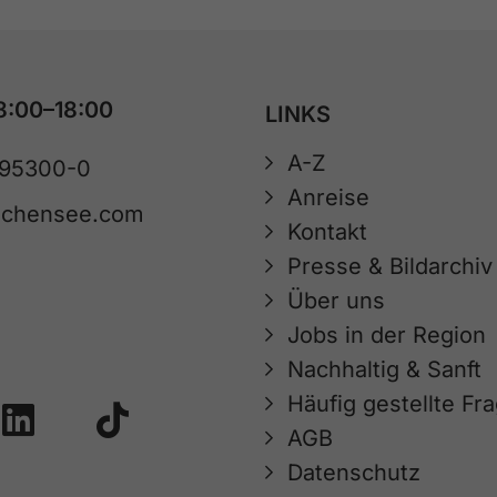
8:00–18:00
LINKS
A-Z
 95300-0
Anreise
achensee.com
Kontakt
Presse & Bildarchiv
Über uns
Jobs in der Region
Nachhaltig & Sanft
Häufig gestellte Fr
AGB
Datenschutz