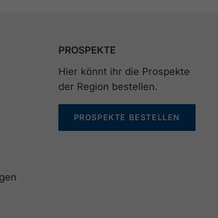
PROSPEKTE
Hier könnt ihr die Prospekte
der Region bestellen.
PROSPEKTE BESTELLEN
agen