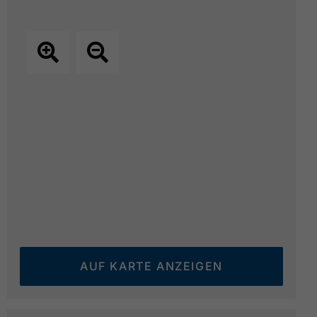
AUF KARTE ANZEIGEN