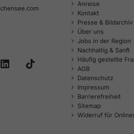
Anreise
achensee.com
Kontakt
Presse & Bildarchiv
Über uns
Jobs in der Region
Nachhaltig & Sanft
Häufig gestellte Fr
AGB
Datenschutz
Impressum
Barrierefreiheit
Sitemap
Widerruf für Onlin