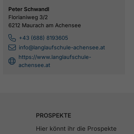
Peter Schwandl
Florianiweg 3/2
6212 Maurach am Achensee
+43 (688) 8193605
info@langlaufschule-achensee.at
https://www.langlaufschule-
achensee.at
PROSPEKTE
Hier könnt ihr die Prospekte