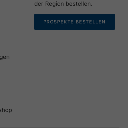
der Region bestellen.
PROSPEKTE BESTELLEN
agen
eshop